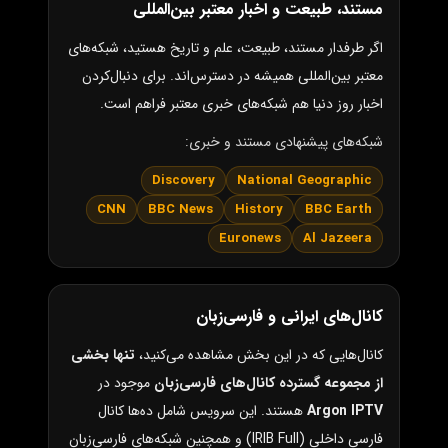
مستند، طبیعت و اخبار معتبر بین‌المللی
اگر طرفدار مستند، طبیعت، علم و تاریخ هستید، شبکه‌های
معتبر بین‌المللی همیشه در دسترس‌اند. برای دنبال‌کردن
اخبار روز دنیا هم شبکه‌های خبری معتبر فراهم است.
شبکه‌های پیشنهادی مستند و خبری:
Discovery
National Geographic
CNN
BBC News
History
BBC Earth
Euronews
Al Jazeera
کانال‌های ایرانی و فارسی‌زبان
کانال‌هایی که در این بخش مشاهده می‌کنید،
تنها بخشی
از مجموعه گسترده کانال‌های فارسی‌زبان
موجود در
Argon IPTV
هستند. این سرویس شامل ده‌ها کانال
فارسی داخلی (IRIB Full) و همچنین شبکه‌های فارسی‌زبان