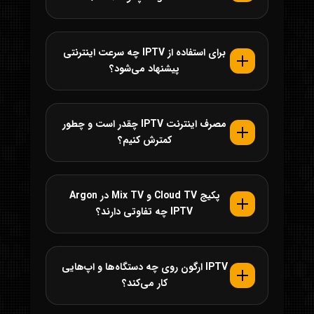
برای استفاده از IPTV چه سرعت اینترنتی
پیشنهاد می‌شود؟
مصرف اینترنت IPTV چقدر است و چطور
کمترش کنیم؟
پکیج Cloud TV و Mix TV در Argon
IPTV چه تفاوتی دارند؟
IPTV ارگون روی چه دستگاه‌ها و اپ‌هایی
کار می‌کند؟