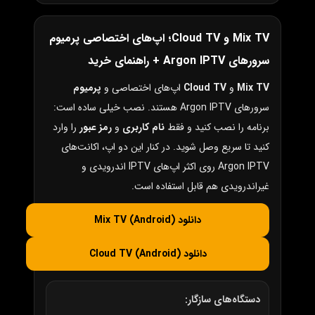
Mix TV و Cloud TV؛ اپ‌های اختصاصی پرمیوم
سرورهای Argon IPTV + راهنمای خرید
Mix TV
و
Cloud TV
اپ‌های اختصاصی و
پرمیوم
سرورهای Argon IPTV هستند. نصب خیلی ساده است:
برنامه را نصب کنید و فقط
نام کاربری
و
رمز عبور
را وارد
کنید تا سریع وصل شوید. در کنار این دو اپ، اکانت‌های
Argon IPTV روی اکثر اپ‌های IPTV اندرویدی و
غیراندرویدی هم قابل استفاده است.
دانلود Mix TV (Android)
دانلود Cloud TV (Android)
دستگاه‌های سازگار: