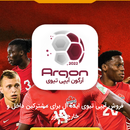
فروش آیپی تیوی ایده آل برای مشترکین داخل و
خارج کشور