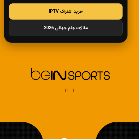
خرید اشتراک IPTV
مقالات جام جهانی 2026