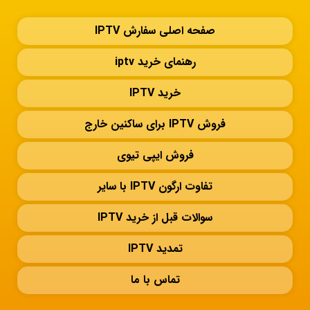
صفحه اصلی سفارش IPTV
رهنمای خرید iptv
خرید IPTV
فروش IPTV برای ساکنین خارج
فروش ایپی تیوی
تفاوت ارگون IPTV با سایر
سوالات قبل از خرید IPTV
تمدید IPTV
تماس با ما