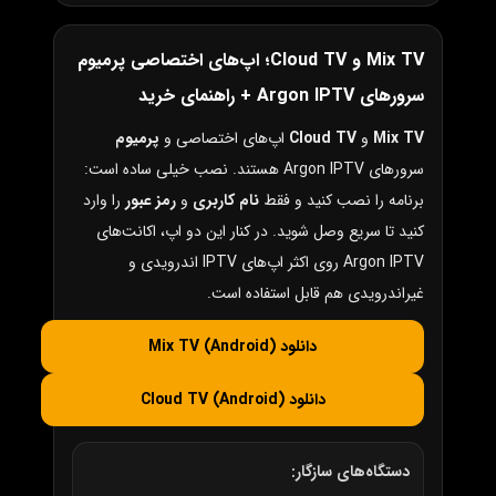
Mix TV و Cloud TV؛ اپ‌های اختصاصی پرمیوم
سرورهای Argon IPTV + راهنمای خرید
Mix TV
و
Cloud TV
اپ‌های اختصاصی و
پرمیوم
سرورهای Argon IPTV هستند. نصب خیلی ساده است:
برنامه را نصب کنید و فقط
نام کاربری
و
رمز عبور
را وارد
کنید تا سریع وصل شوید. در کنار این دو اپ، اکانت‌های
Argon IPTV روی اکثر اپ‌های IPTV اندرویدی و
غیراندرویدی هم قابل استفاده است.
دانلود Mix TV (Android)
دانلود Cloud TV (Android)
دستگاه‌های سازگار: