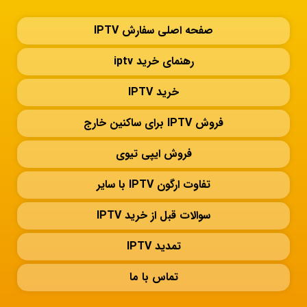
صفحه اصلی سفارش IPTV
رهنمای خرید iptv
خرید IPTV
فروش IPTV برای ساکنین خارج
فروش ایپی تیوی
تفاوت ارگون IPTV با سایر
سوالات قبل از خرید IPTV
تمدید IPTV
تماس با ما