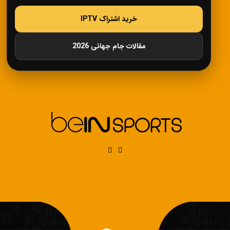
خرید اشتراک IPTV
مقالات جام جهانی 2026