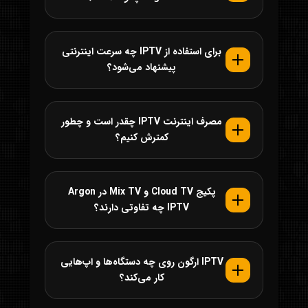
برای استفاده از IPTV چه سرعت اینترنتی
پیشنهاد می‌شود؟
مصرف اینترنت IPTV چقدر است و چطور
کمترش کنیم؟
پکیج Cloud TV و Mix TV در Argon
IPTV چه تفاوتی دارند؟
IPTV ارگون روی چه دستگاه‌ها و اپ‌هایی
کار می‌کند؟