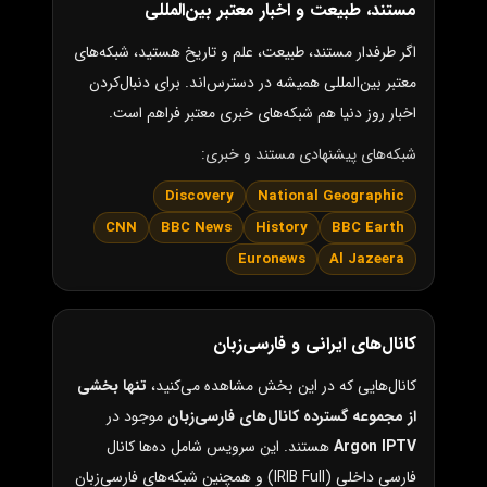
مستند، طبیعت و اخبار معتبر بین‌المللی
اگر طرفدار مستند، طبیعت، علم و تاریخ هستید، شبکه‌های
معتبر بین‌المللی همیشه در دسترس‌اند. برای دنبال‌کردن
اخبار روز دنیا هم شبکه‌های خبری معتبر فراهم است.
شبکه‌های پیشنهادی مستند و خبری:
Discovery
National Geographic
CNN
BBC News
History
BBC Earth
Euronews
Al Jazeera
کانال‌های ایرانی و فارسی‌زبان
کانال‌هایی که در این بخش مشاهده می‌کنید،
تنها بخشی
از مجموعه گسترده کانال‌های فارسی‌زبان
موجود در
Argon IPTV
هستند. این سرویس شامل ده‌ها کانال
فارسی داخلی (IRIB Full) و همچنین شبکه‌های فارسی‌زبان