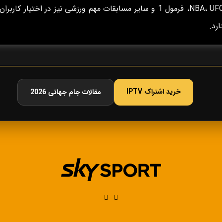
NBA، UFC، فرمول 1 و سایر مسابقات مهم ورزشی نیز در اختیار کاربران
ارد.
خرید اشتراک IPTV
مقالات جام جهانی 2026