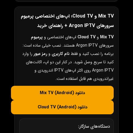
Mix TV و Cloud TV؛ اپ‌های اختصاصی پرمیوم
سرورهای Argon IPTV + راهنمای خرید
Mix TV
و
Cloud TV
اپ‌های اختصاصی و
پرمیوم
سرورهای Argon IPTV هستند. نصب خیلی ساده است:
برنامه را نصب کنید و فقط
نام کاربری
و
رمز عبور
را وارد
کنید تا سریع وصل شوید. در کنار این دو اپ، اکانت‌های
Argon IPTV روی اکثر اپ‌های IPTV اندرویدی و
غیراندرویدی هم قابل استفاده است.
دانلود Mix TV (Android)
دانلود Cloud TV (Android)
دستگاه‌های سازگار: