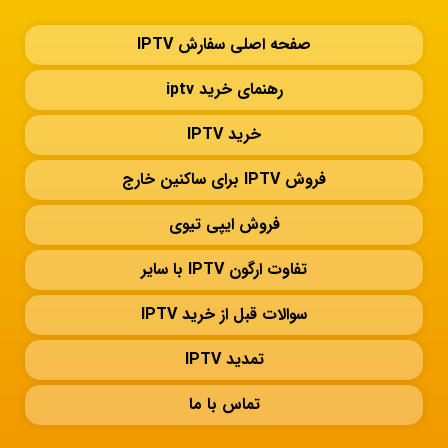
صفحه اصلی سفارش IPTV
رهنمای خرید iptv
خرید IPTV
فروش IPTV برای ساکنین خارج
فروش ایپی تیوی
تفاوت ارگون IPTV با سایر
سوالات قبل از خرید IPTV
تمدید IPTV
تماس با ما