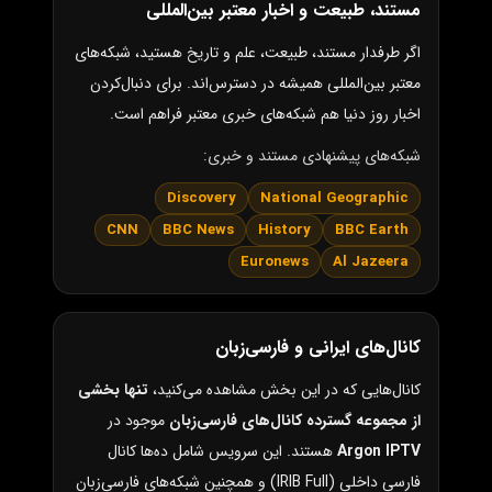
مستند، طبیعت و اخبار معتبر بین‌المللی
اگر طرفدار مستند، طبیعت، علم و تاریخ هستید، شبکه‌های
معتبر بین‌المللی همیشه در دسترس‌اند. برای دنبال‌کردن
اخبار روز دنیا هم شبکه‌های خبری معتبر فراهم است.
شبکه‌های پیشنهادی مستند و خبری:
Discovery
National Geographic
CNN
BBC News
History
BBC Earth
Euronews
Al Jazeera
کانال‌های ایرانی و فارسی‌زبان
کانال‌هایی که در این بخش مشاهده می‌کنید،
تنها بخشی
از مجموعه گسترده کانال‌های فارسی‌زبان
موجود در
Argon IPTV
هستند. این سرویس شامل ده‌ها کانال
فارسی داخلی (IRIB Full) و همچنین شبکه‌های فارسی‌زبان