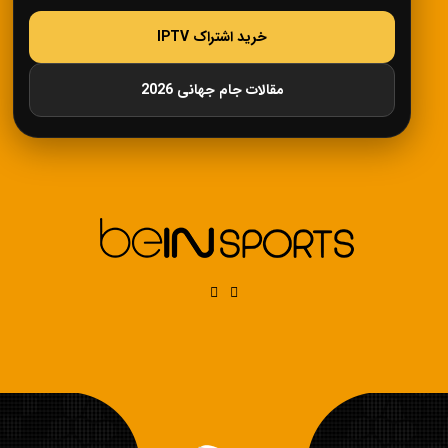
خرید اشتراک IPTV
مقالات جام جهانی 2026