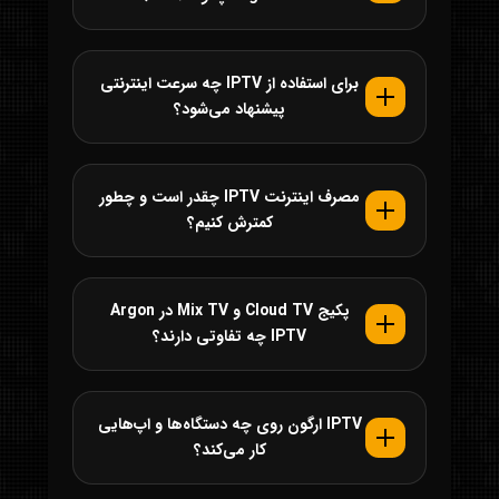
برای استفاده از IPTV چه سرعت اینترنتی
پیشنهاد می‌شود؟
مصرف اینترنت IPTV چقدر است و چطور
کمترش کنیم؟
پکیج Cloud TV و Mix TV در Argon
IPTV چه تفاوتی دارند؟
IPTV ارگون روی چه دستگاه‌ها و اپ‌هایی
کار می‌کند؟