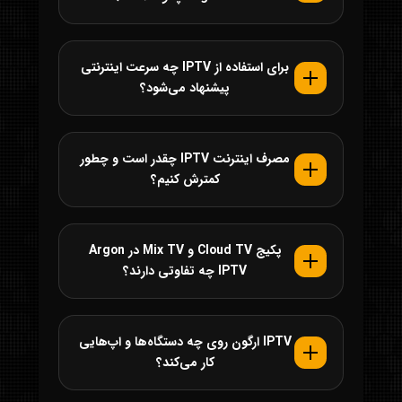
برای استفاده از IPTV چه سرعت اینترنتی
پیشنهاد می‌شود؟
مصرف اینترنت IPTV چقدر است و چطور
کمترش کنیم؟
پکیج Cloud TV و Mix TV در Argon
IPTV چه تفاوتی دارند؟
IPTV ارگون روی چه دستگاه‌ها و اپ‌هایی
کار می‌کند؟