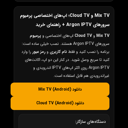
Mix TV و Cloud TV؛ اپ‌های اختصاصی پرمیوم
سرورهای Argon IPTV + راهنمای خرید
Mix TV
و
Cloud TV
اپ‌های اختصاصی و
پرمیوم
سرورهای Argon IPTV هستند. نصب خیلی ساده است:
برنامه را نصب کنید و فقط
نام کاربری
و
رمز عبور
را وارد
کنید تا سریع وصل شوید. در کنار این دو اپ، اکانت‌های
Argon IPTV روی اکثر اپ‌های IPTV اندرویدی و
غیراندرویدی هم قابل استفاده است.
دانلود Mix TV (Android)
دانلود Cloud TV (Android)
دستگاه‌های سازگار: