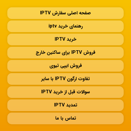
صفحه اصلی سفارش IPTV
رهنمای خرید iptv
خرید IPTV
فروش IPTV برای ساکنین خارج
فروش ایپی تیوی
تفاوت ارگون IPTV با سایر
سوالات قبل از خرید IPTV
تمدید IPTV
تماس با ما