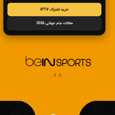
خرید اشتراک IPTV
مقالات جام جهانی 2026