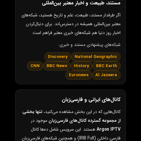
مستند، طبیعت و اخبار معتبر بین‌المللی
اگر طرفدار مستند، طبیعت، علم و تاریخ هستید، شبکه‌های
معتبر بین‌المللی همیشه در دسترس‌اند. برای دنبال‌کردن
اخبار روز دنیا هم شبکه‌های خبری معتبر فراهم است.
شبکه‌های پیشنهادی مستند و خبری:
Discovery
National Geographic
CNN
BBC News
History
BBC Earth
Euronews
Al Jazeera
کانال‌های ایرانی و فارسی‌زبان
کانال‌هایی که در این بخش مشاهده می‌کنید،
تنها بخشی
از مجموعه گسترده کانال‌های فارسی‌زبان
موجود در
Argon IPTV
هستند. این سرویس شامل ده‌ها کانال
فارسی داخلی (IRIB Full) و همچنین شبکه‌های فارسی‌زبان