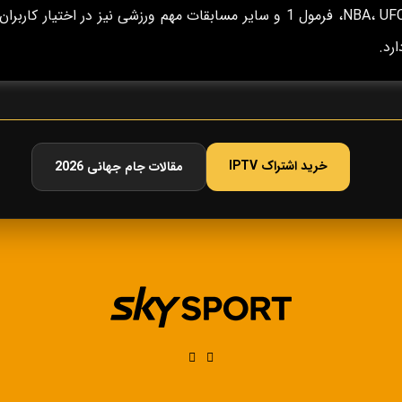
NBA، UFC، فرمول 1 و سایر مسابقات مهم ورزشی نیز در اختیار کاربران
ارد.
خرید اشتراک IPTV
مقالات جام جهانی 2026