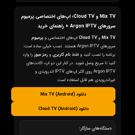
Mix TV و Cloud TV؛ اپ‌های اختصاصی پرمیوم
سرورهای Argon IPTV + راهنمای خرید
Mix TV
و
Cloud TV
اپ‌های اختصاصی و
پرمیوم
سرورهای Argon IPTV هستند. نصب خیلی ساده است:
برنامه را نصب کنید و فقط
نام کاربری
و
رمز عبور
را وارد
کنید تا سریع وصل شوید. در کنار این دو اپ، اکانت‌های
Argon IPTV روی اکثر اپ‌های IPTV اندرویدی و
غیراندرویدی هم قابل استفاده است.
دانلود Mix TV (Android)
دانلود Cloud TV (Android)
دستگاه‌های سازگار: