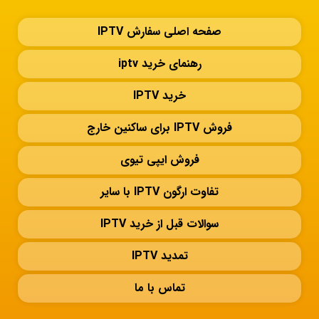
صفحه اصلی سفارش IPTV
رهنمای خرید iptv
خرید IPTV
فروش IPTV برای ساکنین خارج
فروش ایپی تیوی
تفاوت ارگون IPTV با سایر
سوالات قبل از خرید IPTV
تمدید IPTV
تماس با ما