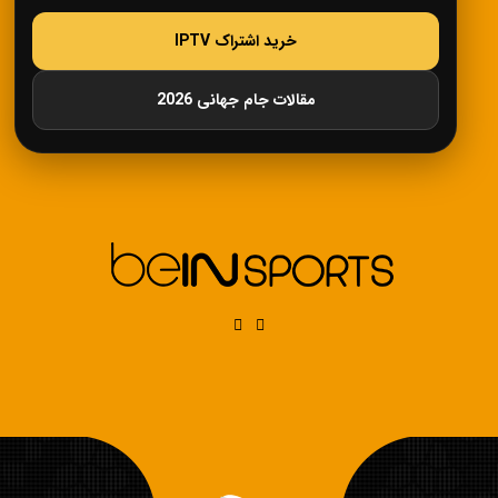
خرید اشتراک IPTV
مقالات جام جهانی 2026