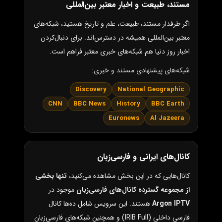
مستند، طبیعت و اخبار معتبر بین‌المللی
اگر طرفدار مستند، طبیعت، علم و تاریخ هستید، شبکه‌های
معتبر بین‌المللی همیشه در دسترس‌اند. برای دنبال‌کردن
اخبار روز دنیا هم شبکه‌های خبری معتبر فراهم است.
شبکه‌های پیشنهادی مستند و خبری:
Discovery
National Geographic
CNN
BBC News
History
BBC Earth
Euronews
Al Jazeera
کانال‌های ایرانی و فارسی‌زبان
کانال‌هایی که در این بخش مشاهده می‌کنید،
تنها بخشی
از مجموعه گسترده کانال‌های فارسی‌زبان
موجود در
Argon IPTV
هستند. این سرویس شامل ده‌ها کانال
فارسی داخلی (IRIB Full) و همچنین شبکه‌های فارسی‌زبان