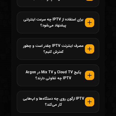
برای استفاده از IPTV چه سرعت اینترنتی
پیشنهاد می‌شود؟
مصرف اینترنت IPTV چقدر است و چطور
کمترش کنیم؟
پکیج Cloud TV و Mix TV در Argon
IPTV چه تفاوتی دارند؟
IPTV ارگون روی چه دستگاه‌ها و اپ‌هایی
کار می‌کند؟