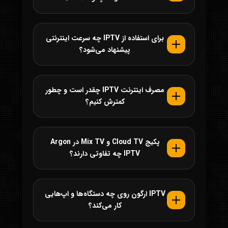
برای استفاده از IPTV چه سرعت اینترنتی
پیشنهاد می‌شود؟
مصرف اینترنت IPTV چقدر است و چطور
کمترش کنیم؟
پکیج Cloud TV و Mix TV در Argon
IPTV چه تفاوتی دارند؟
IPTV ارگون روی چه دستگاه‌ها و اپ‌هایی
کار می‌کند؟