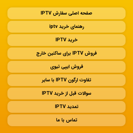
صفحه اصلی سفارش IPTV
رهنمای خرید iptv
خرید IPTV
فروش IPTV برای ساکنین خارج
فروش ایپی تیوی
تفاوت ارگون IPTV با سایر
سوالات قبل از خرید IPTV
تمدید IPTV
تماس با ما