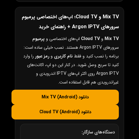
Mix TV و Cloud TV؛ اپ‌های اختصاصی پرمیوم
سرورهای Argon IPTV + راهنمای خرید
Mix TV
و
Cloud TV
اپ‌های اختصاصی و
پرمیوم
سرورهای Argon IPTV هستند. نصب خیلی ساده است:
برنامه را نصب کنید و فقط
نام کاربری
و
رمز عبور
را وارد
کنید تا سریع وصل شوید. در کنار این دو اپ، اکانت‌های
Argon IPTV روی اکثر اپ‌های IPTV اندرویدی و
غیراندرویدی هم قابل استفاده است.
دانلود Mix TV (Android)
دانلود Cloud TV (Android)
دستگاه‌های سازگار: