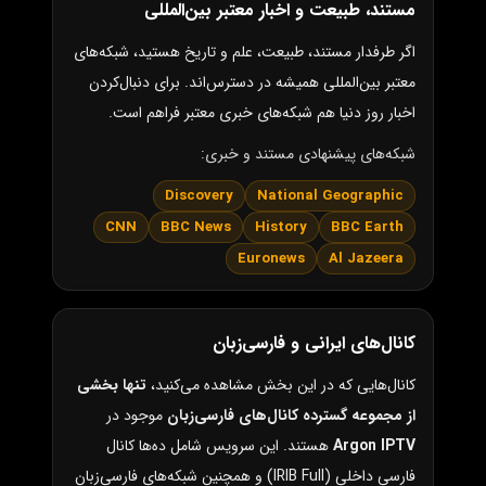
مستند، طبیعت و اخبار معتبر بین‌المللی
اگر طرفدار مستند، طبیعت، علم و تاریخ هستید، شبکه‌های
معتبر بین‌المللی همیشه در دسترس‌اند. برای دنبال‌کردن
اخبار روز دنیا هم شبکه‌های خبری معتبر فراهم است.
شبکه‌های پیشنهادی مستند و خبری:
Discovery
National Geographic
CNN
BBC News
History
BBC Earth
Euronews
Al Jazeera
کانال‌های ایرانی و فارسی‌زبان
کانال‌هایی که در این بخش مشاهده می‌کنید،
تنها بخشی
از مجموعه گسترده کانال‌های فارسی‌زبان
موجود در
Argon IPTV
هستند. این سرویس شامل ده‌ها کانال
فارسی داخلی (IRIB Full) و همچنین شبکه‌های فارسی‌زبان