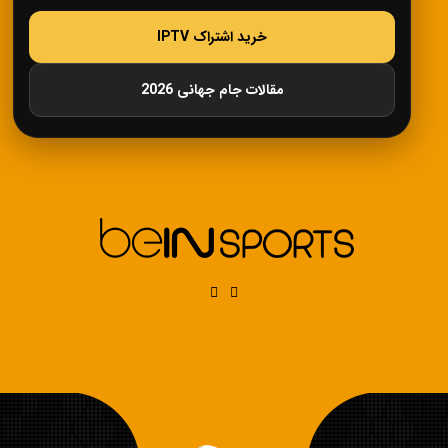
خرید اشتراک IPTV
مقالات جام جهانی 2026