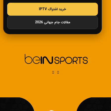
خرید اشتراک IPTV
مقالات جام جهانی 2026