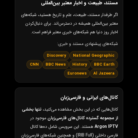
مستند، طبیعت و اخبار معتبر بین‌المللی
اگر طرفدار مستند، طبیعت، علم و تاریخ هستید، شبکه‌های
معتبر بین‌المللی همیشه در دسترس‌اند. برای دنبال‌کردن
اخبار روز دنیا هم شبکه‌های خبری معتبر فراهم است.
شبکه‌های پیشنهادی مستند و خبری:
Discovery
National Geographic
CNN
BBC News
History
BBC Earth
Euronews
Al Jazeera
کانال‌های ایرانی و فارسی‌زبان
کانال‌هایی که در این بخش مشاهده می‌کنید،
تنها بخشی
از مجموعه گسترده کانال‌های فارسی‌زبان
موجود در
Argon IPTV
هستند. این سرویس شامل ده‌ها کانال
فارسی داخلی (IRIB Full) و همچنین شبکه‌های فارسی‌زبان