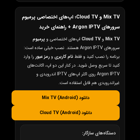
Mix TV و Cloud TV؛ اپ‌های اختصاصی پرمیوم
سرورهای Argon IPTV + راهنمای خرید
Mix TV
و
Cloud TV
اپ‌های اختصاصی و
پرمیوم
سرورهای Argon IPTV هستند. نصب خیلی ساده است:
برنامه را نصب کنید و فقط
نام کاربری
و
رمز عبور
را وارد
کنید تا سریع وصل شوید. در کنار این دو اپ، اکانت‌های
Argon IPTV روی اکثر اپ‌های IPTV اندرویدی و
غیراندرویدی هم قابل استفاده است.
دانلود Mix TV (Android)
دانلود Cloud TV (Android)
دستگاه‌های سازگار: