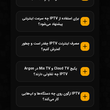
برای استفاده از IPTV چه سرعت اینترنتی
پیشنهاد می‌شود؟
مصرف اینترنت IPTV چقدر است و چطور
کمترش کنیم؟
پکیج Cloud TV و Mix TV در Argon
IPTV چه تفاوتی دارند؟
IPTV ارگون روی چه دستگاه‌ها و اپ‌هایی
کار می‌کند؟