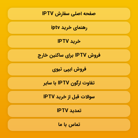
صفحه اصلی سفارش IPTV
رهنمای خرید iptv
خرید IPTV
فروش IPTV برای ساکنین خارج
فروش ایپی تیوی
تفاوت ارگون IPTV با سایر
سوالات قبل از خرید IPTV
تمدید IPTV
تماس با ما