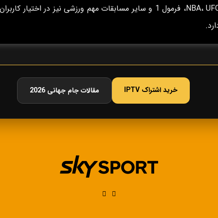
NBA، UFC، فرمول 1 و سایر مسابقات مهم ورزشی نیز در اختیار کاربران
ارد.
خرید اشتراک IPTV
مقالات جام جهانی 2026