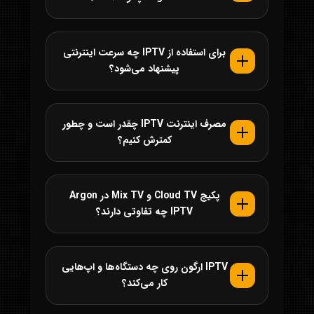
برای استفاده از IPTV چه سرعت اینترنتی
پیشنهاد می‌شود؟
مصرف اینترنت IPTV چقدر است و چطور
کمترش کنیم؟
پکیج Cloud TV و Mix TV در Argon
IPTV چه تفاوتی دارند؟
IPTV ارگون روی چه دستگاه‌ها و اپ‌هایی
کار می‌کند؟