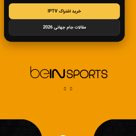
خرید اشتراک IPTV
مقالات جام جهانی 2026