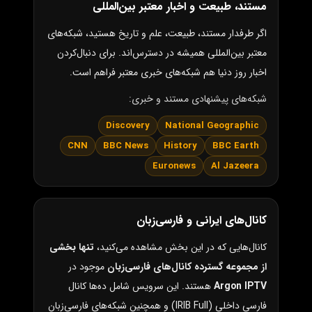
مستند، طبیعت و اخبار معتبر بین‌المللی
اگر طرفدار مستند، طبیعت، علم و تاریخ هستید، شبکه‌های
معتبر بین‌المللی همیشه در دسترس‌اند. برای دنبال‌کردن
اخبار روز دنیا هم شبکه‌های خبری معتبر فراهم است.
شبکه‌های پیشنهادی مستند و خبری:
Discovery
National Geographic
CNN
BBC News
History
BBC Earth
Euronews
Al Jazeera
کانال‌های ایرانی و فارسی‌زبان
کانال‌هایی که در این بخش مشاهده می‌کنید،
تنها بخشی
از مجموعه گسترده کانال‌های فارسی‌زبان
موجود در
Argon IPTV
هستند. این سرویس شامل ده‌ها کانال
فارسی داخلی (IRIB Full) و همچنین شبکه‌های فارسی‌زبان