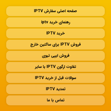
صفحه اصلی سفارش IPTV
رهنمای خرید iptv
خرید IPTV
فروش IPTV برای ساکنین خارج
فروش ایپی تیوی
تفاوت ارگون IPTV با سایر
سوالات قبل از خرید IPTV
تمدید IPTV
تماس با ما