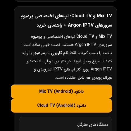
Mix TV و Cloud TV؛ اپ‌های اختصاصی پرمیوم
سرورهای Argon IPTV + راهنمای خرید
Mix TV
و
Cloud TV
اپ‌های اختصاصی و
پرمیوم
سرورهای Argon IPTV هستند. نصب خیلی ساده است:
برنامه را نصب کنید و فقط
نام کاربری
و
رمز عبور
را وارد
کنید تا سریع وصل شوید. در کنار این دو اپ، اکانت‌های
Argon IPTV روی اکثر اپ‌های IPTV اندرویدی و
غیراندرویدی هم قابل استفاده است.
دانلود Mix TV (Android)
دانلود Cloud TV (Android)
دستگاه‌های سازگار: