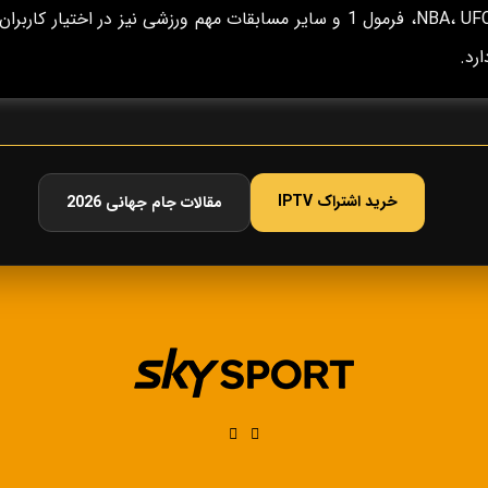
NBA، UFC، فرمول 1 و سایر مسابقات مهم ورزشی نیز در اختیار کاربران
ارد.
خرید اشتراک IPTV
مقالات جام جهانی 2026