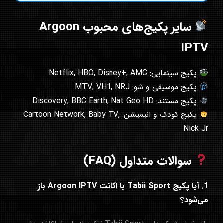
سایر پکیج‌های محبوب Argoon
IPTV
پکیج سینمایی: Netflix, HBO, Disney+, AMC
پکیج موسیقی و شو: MTV, VH1, NRJ
پکیج مستند: Discovery, BBC Earth, Nat Geo HD
پکیج کودک و انیمیشن: Cartoon Network, Baby TV,
Nick Jr
سوالات متداول (FAQ)
1. آیا پکیج Tabii Sport با اکانت Argoon IPTV باز
می‌شود؟