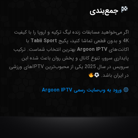
جمع‌بندی
اگر می‌خواهید مسابقات زنده لیگ ترکیه و اروپا را با کیفیت
4K و بدون قطعی تماشا کنید، پکیج
Sport
Tabii
با
اکانت‌های
Argoon IPTV
بهترین انتخاب شماست. ترکیب
پایداری سرور، تنوع کانال و پخش روان باعث شده این
سرویس در سال 2025 یکی از محبوب‌ترین IPTVهای ورزشی
در ایران باشد.
ورود به وب‌سایت رسمی Argoon IPTV