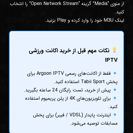
از منوی “Media” گزینه “Open Network Stream” را انتخاب
کنید.
لینک M3U خود را وارد کرده و Play بزنید.
نکات مهم قبل از خرید اکانت ورزشی
IPTV
فقط از اکانت‌های رسمی Argoon IPTV برای
پخش Tabii Sport استفاده کنید.
پیش از خرید، تست رایگان 24 ساعته بگیرید.
برای تلویزیون‌های 4K از پلن پریمیوم استفاده
کنید.
اینترنت پایدار (VDSL / فیبر) برای پخش
مسابقات توصیه می‌شود.