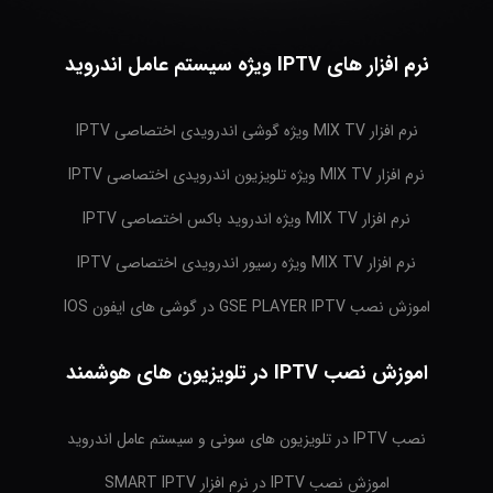
نرم افزار های IPTV ویژه سیستم عامل اندروید
نرم افزار MIX TV ویژه گوشی اندرویدی اختصاصی IPTV
نرم افزار MIX TV ویژه تلویزیون اندرویدی اختصاصی IPTV
نرم افزار MIX TV ویژه اندروید باکس اختصاصی IPTV
نرم افزار MIX TV ویژه رسیور اندرویدی اختصاصی IPTV
اموزش نصب GSE PLAYER IPTV در گوشی های ایفون IOS
اموزش نصب IPTV در تلویزیون های هوشمند
نصب IPTV در تلویزیون های سونی و سیستم عامل اندروید
اموزش نصب IPTV در نرم افزار SMART IPTV