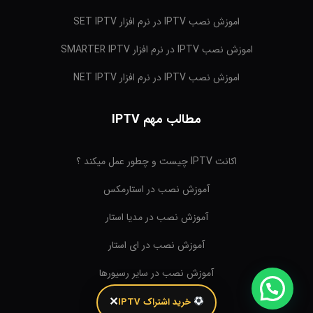
اموزش نصب IPTV در نرم افزار SET IPTV
اموزش نصب IPTV در نرم افزار SMARTER IPTV
اموزش نصب IPTV در نرم افزار NET IPTV
مطالب مهم IPTV
اکانت IPTV چیست و چطور عمل میکند ؟
آموزش نصب در استارمکس
آموزش نصب در مدیا استار
آموزش نصب در ای استار
آموزش نصب در سایر رسیورها
✕
خرید اشتراک IPTV