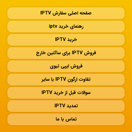
صفحه اصلی سفارش IPTV
رهنمای خرید iptv
خرید IPTV
فروش IPTV برای ساکنین خارج
فروش ایپی تیوی
تفاوت ارگون IPTV با سایر
سوالات قبل از خرید IPTV
تمدید IPTV
تماس با ما