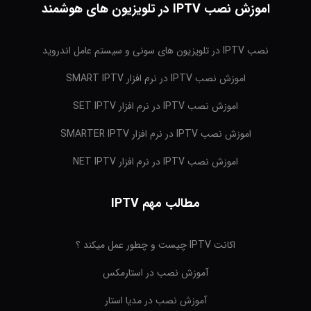
اموزش نصب IPTV در تلویزیون های هوشمند
نصب IPTV در تلویزیون های سونی و سیستم عامل اندروید
اموزش نصب IPTV در نرم افزار SMART IPTV
اموزش نصب IPTV در نرم افزار SET IPTV
اموزش نصب IPTV در نرم افزار SMARTER IPTV
اموزش نصب IPTV در نرم افزار NET IPTV
مطالب مهم IPTV
اکانت IPTV چیست و چطور عمل میکند ؟
آموزش نصب در استارمکس
آموزش نصب در مدیا استار