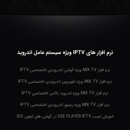
نرم افزار های IPTV ویژه سیستم عامل اندروید
نرم افزار MIX TV ویژه گوشی اندرویدی اختصاصی IPTV
نرم افزار MIX TV ویژه تلویزیون اندرویدی اختصاصی IPTV
نرم افزار MIX TV ویژه اندروید باکس اختصاصی IPTV
نرم افزار MIX TV ویژه رسیور اندرویدی اختصاصی IPTV
اموزش نصب GSE PLAYER IPTV در گوشی های ایفون IOS