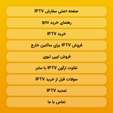
صفحه اصلی سفارش IPTV
رهنمای خرید iptv
خرید IPTV
فروش IPTV برای ساکنین خارج
فروش ایپی تیوی
تفاوت ارگون IPTV با سایر
سوالات قبل از خرید IPTV
تمدید IPTV
تماس با ما