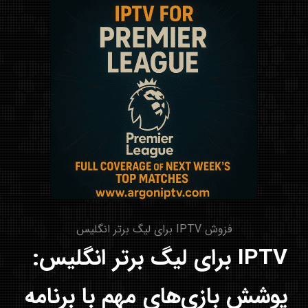
فزوش IPTV برای لیگ برتر انگلیس
IPTV برای لیگ برتر انگلیس:
پوشش بازی‌های مهم با برنامه