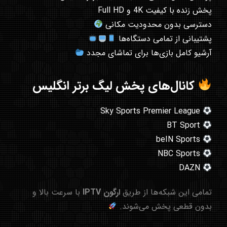
پخش زنده با کیفیت 4K و Full HD
دسترسی بدون محدودیت مکانی
پشتیبانی از تمامی دستگاه‌ها
آرشیو کامل بازی‌ها برای تماشای مجدد
کانال‌های پخش لیگ برتر انگلیس
Sky Sports Premier League
BT Sport
beIN Sports
NBC Sports
DAZN
تمامی این شبکه‌ها از طریق
ارگون IPTV
با سرعت بالا و
بدون قطعی پخش می‌شوند.