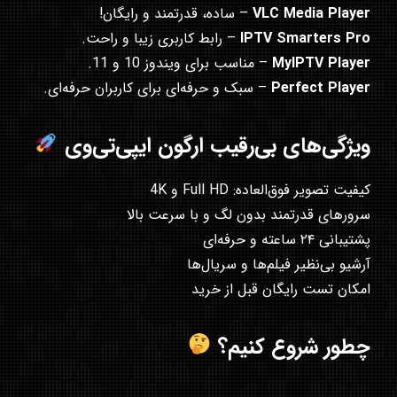
VLC Media Player
– ساده، قدرتمند و رایگان!
IPTV Smarters Pro
– رابط کاربری زیبا و راحت.
MyIPTV Player
– مناسب برای ویندوز 10 و 11.
Perfect Player
– سبک و حرفه‌ای برای کاربران حرفه‌ای.
ویژگی‌های بی‌رقیب ارگون ایپی‌تی‌وی
کیفیت تصویر فوق‌العاده: Full HD و 4K
سرورهای قدرتمند بدون لگ و با سرعت بالا
پشتیبانی ۲۴ ساعته و حرفه‌ای
آرشیو بی‌نظیر فیلم‌ها و سریال‌ها
امکان تست رایگان قبل از خرید
چطور شروع کنیم؟