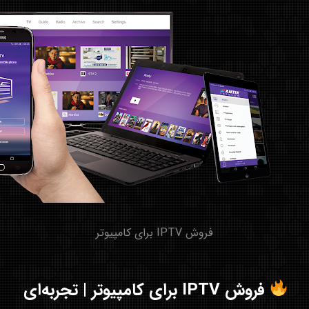
فروش IPTV برای کامپیوتر
فروش IPTV برای کامپیوتر | تجربه‌ای