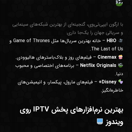
با ارگون ایپی‌تی‌وی، گنجینه‌ای از بهترین شبکه‌های سینمایی
و سریالی جهان را یک‌جا داری:
HBO
– خانه بهترین سریال‌ها مثل Game of Thrones و
The Last of Us.
Cinemax
– فیلم‌های روز و بلاک‌باسترهای هالیوودی.
Netflix Originals
– برنامه‌های اختصاصی و محبوب
دنیا.
Disney+
– فیلم‌های مارول، پیکسار، و انیمیشن‌های
خاطره‌انگیز.
بهترین نرم‌افزارهای پخش IPTV روی
ویندوز