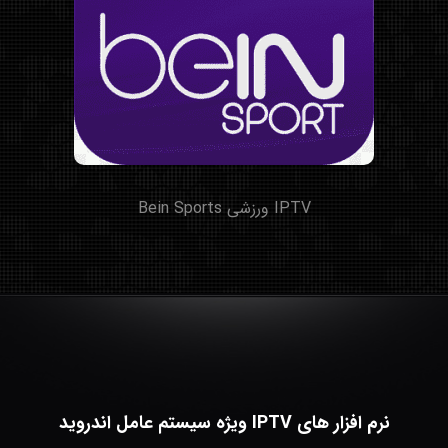
IPTV ورزشی Bein Sports
نرم افزار های IPTV ویژه سیستم عامل اندروید