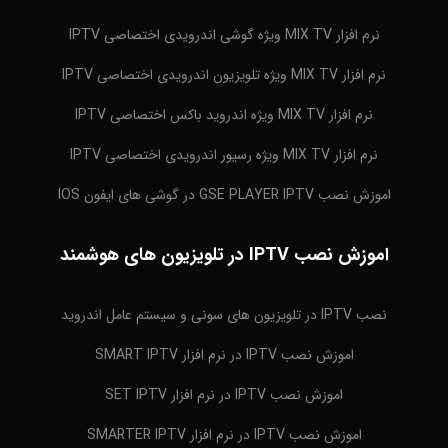
نرم افزار MIX TV ویژه گوشی اندرویدی اختصاصی IPTV
نرم افزار MIX TV ویژه تلویزیون اندرویدی اختصاصی IPTV
نرم افزار MIX TV ویژه اندروید باکس اختصاصی IPTV
نرم افزار MIX TV ویژه رسیور اندرویدی اختصاصی IPTV
اموزش نصب GSE PLAYER IPTV در گوشی های ایفون IOS
اموزش نصب IPTV در تلویزیون های هوشمند
نصب IPTV در تلویزیون های سونی و سیستم عامل اندروید
اموزش نصب IPTV در نرم افزار SMART IPTV
اموزش نصب IPTV در نرم افزار SET IPTV
اموزش نصب IPTV در نرم افزار SMARTER IPTV