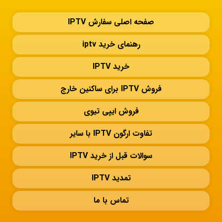
صفحه اصلی سفارش IPTV
رهنمای خرید iptv
خرید IPTV
فروش IPTV برای ساکنین خارج
فروش ایپی تیوی
تفاوت ارگون IPTV با سایر
سوالات قبل از خرید IPTV
تمدید IPTV
تماس با ما