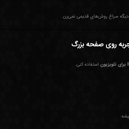
دیگه سراغ روش‌های قدیمی نمی‌رن.
یون
استفاده کنی.
یشه: