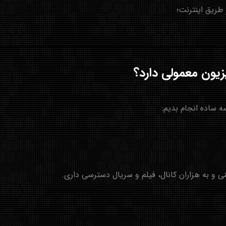
سه ساده انجام بدیم: