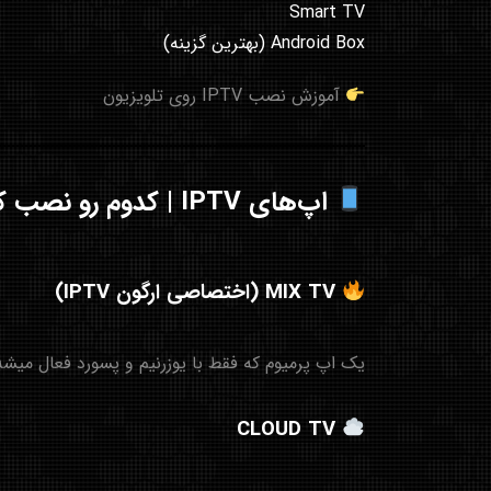
Smart TV
Android Box (بهترین گزینه)
آموزش نصب IPTV روی تلویزیون
اپ‌های IPTV | کدوم رو نصب کنیم؟
MIX TV (اختصاصی ارگون IPTV)
یک اپ پرمیوم که فقط با یوزرنیم و پسورد فعال میش
CLOUD TV