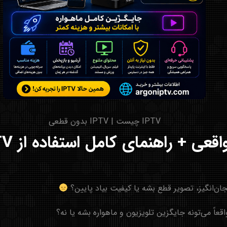
IPTV چیست | IPTV بدون قطعی
جان‌انگیز، تصویر قطع بشه یا کیفیت بیاد پایین؟
اقعاً می‌تونه جایگزین تلویزیون و ماهواره بشه یا نه؟