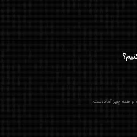
ه و همه چیز آماده‌ست.