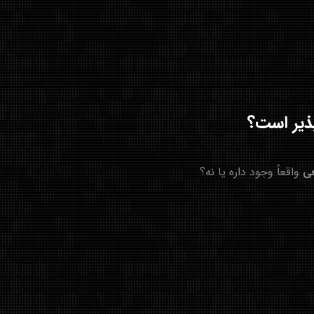
واقعاً وجود داره یا نه؟