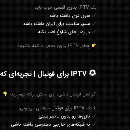
یک
IPTV بدون قطعی
خوب باید:
سرور قوی داشته باشه
مسیر مناسب برای ایران داشته باشه
در زمان‌های شلوغ افت نکنه
چطور IPTV بدون قطعی داشته باشیم؟
IPTV برای فوتبال | تجربه‌ای که برنمی‌گردی عقب
اگر اهل فوتبال باشی، این بخش برات مهم‌ترینه
با یک
IPTV برای فوتبال
حرفه‌ای می‌تونی:
بازی‌ها رو بدون تاخیر ببینی
به شبکه‌های خارجی دسترسی داشته باشی