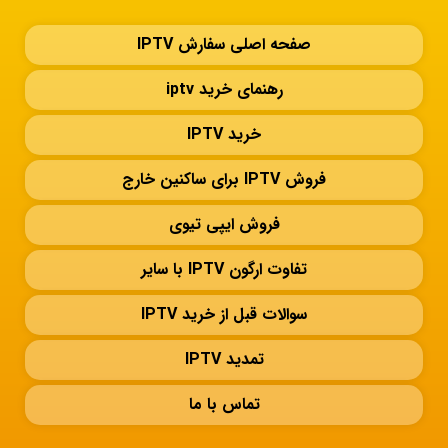
صفحه اصلی سفارش IPTV
رهنمای خرید iptv
خرید IPTV
فروش IPTV برای ساکنین خارج
فروش ایپی تیوی
تفاوت ارگون IPTV با سایر
سوالات قبل از خرید IPTV
تمدید IPTV
تماس با ما