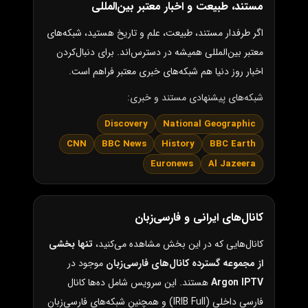
مستند، طبیعت و اخبار معتبر بین‌المللی
اگر طرفدار مستند، طبیعت، علم و تاریخ هستید، شبکه‌های
معتبر بین‌المللی همیشه در دسترس‌اند. برای دنبال‌کردن
اخبار روز دنیا هم شبکه‌های خبری معتبر فراهم است.
شبکه‌های پیشنهادی مستند و خبری:
Discovery
National Geographic
CNN
BBC News
History
BBC Earth
Euronews
Al Jazeera
کانال‌های ایرانی و فارسی‌زبان
کانال‌هایی که در این بخش مشاهده می‌کنید،
تنها بخشی
از مجموعه گسترده کانال‌های فارسی‌زبان
موجود در
Argon IPTV
هستند. این سرویس شامل ده‌ها کانال
فارسی داخلی (IRIB Full) و همچنین شبکه‌های فارسی‌زبان