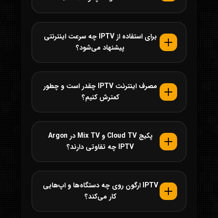
برای استفاده از IPTV چه سرعت اینترنتی
پیشنهاد می‌شود؟
مصرف اینترنت IPTV چقدر است و چطور
کمترش کنیم؟
پکیج Cloud TV و Mix TV در Argon
IPTV چه تفاوتی دارند؟
IPTV ارگون روی چه دستگاه‌ها و اپ‌هایی
کار می‌کند؟