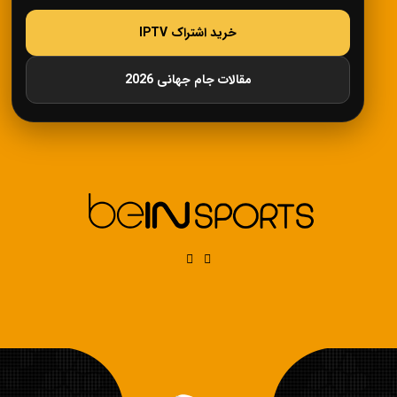
خرید اشتراک IPTV
مقالات جام جهانی 2026