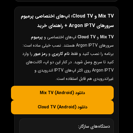
Mix TV و Cloud TV؛ اپ‌های اختصاصی پرمیوم
سرورهای Argon IPTV + راهنمای خرید
Mix TV
و
Cloud TV
اپ‌های اختصاصی و
پرمیوم
سرورهای Argon IPTV هستند. نصب خیلی ساده است:
برنامه را نصب کنید و فقط
نام کاربری
و
رمز عبور
را وارد
کنید تا سریع وصل شوید. در کنار این دو اپ، اکانت‌های
Argon IPTV روی اکثر اپ‌های IPTV اندرویدی و
غیراندرویدی هم قابل استفاده است.
دانلود Mix TV (Android)
دانلود Cloud TV (Android)
دستگاه‌های سازگار: