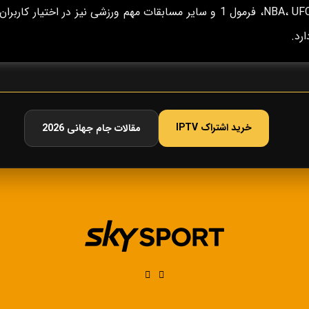
NBA، UFC، فرمول 1 و سایر مسابقات مهم ورزشی نیز در اختیار کاربران
ارد.
خرید اشتراک IPTV
مقالات جام جهانی 2026