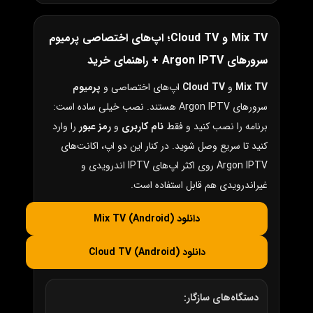
Mix TV و Cloud TV؛ اپ‌های اختصاصی پرمیوم
سرورهای Argon IPTV + راهنمای خرید
Mix TV
و
Cloud TV
اپ‌های اختصاصی و
پرمیوم
سرورهای Argon IPTV هستند. نصب خیلی ساده است:
برنامه را نصب کنید و فقط
نام کاربری
و
رمز عبور
را وارد
کنید تا سریع وصل شوید. در کنار این دو اپ، اکانت‌های
Argon IPTV روی اکثر اپ‌های IPTV اندرویدی و
غیراندرویدی هم قابل استفاده است.
دانلود Mix TV (Android)
دانلود Cloud TV (Android)
دستگاه‌های سازگار: