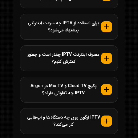
برای استفاده از IPTV چه سرعت اینترنتی
پیشنهاد می‌شود؟
مصرف اینترنت IPTV چقدر است و چطور
کمترش کنیم؟
پکیج Cloud TV و Mix TV در Argon
IPTV چه تفاوتی دارند؟
IPTV ارگون روی چه دستگاه‌ها و اپ‌هایی
کار می‌کند؟