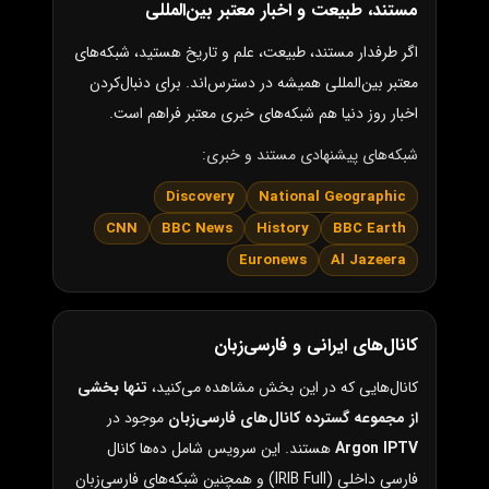
مستند، طبیعت و اخبار معتبر بین‌المللی
اگر طرفدار مستند، طبیعت، علم و تاریخ هستید، شبکه‌های
معتبر بین‌المللی همیشه در دسترس‌اند. برای دنبال‌کردن
اخبار روز دنیا هم شبکه‌های خبری معتبر فراهم است.
شبکه‌های پیشنهادی مستند و خبری:
Discovery
National Geographic
CNN
BBC News
History
BBC Earth
Euronews
Al Jazeera
کانال‌های ایرانی و فارسی‌زبان
کانال‌هایی که در این بخش مشاهده می‌کنید،
تنها بخشی
از مجموعه گسترده کانال‌های فارسی‌زبان
موجود در
Argon IPTV
هستند. این سرویس شامل ده‌ها کانال
فارسی داخلی (IRIB Full) و همچنین شبکه‌های فارسی‌زبان