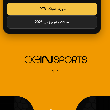
خرید اشتراک IPTV
مقالات جام جهانی 2026