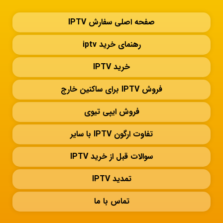
صفحه اصلی سفارش IPTV
رهنمای خرید iptv
خرید IPTV
فروش IPTV برای ساکنین خارج
فروش ایپی تیوی
تفاوت ارگون IPTV با سایر
سوالات قبل از خرید IPTV
تمدید IPTV
تماس با ما