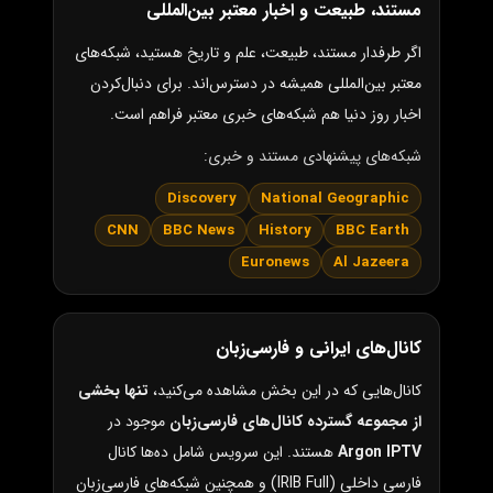
مستند، طبیعت و اخبار معتبر بین‌المللی
اگر طرفدار مستند، طبیعت، علم و تاریخ هستید، شبکه‌های
معتبر بین‌المللی همیشه در دسترس‌اند. برای دنبال‌کردن
اخبار روز دنیا هم شبکه‌های خبری معتبر فراهم است.
شبکه‌های پیشنهادی مستند و خبری:
Discovery
National Geographic
CNN
BBC News
History
BBC Earth
Euronews
Al Jazeera
کانال‌های ایرانی و فارسی‌زبان
کانال‌هایی که در این بخش مشاهده می‌کنید،
تنها بخشی
از مجموعه گسترده کانال‌های فارسی‌زبان
موجود در
Argon IPTV
هستند. این سرویس شامل ده‌ها کانال
فارسی داخلی (IRIB Full) و همچنین شبکه‌های فارسی‌زبان