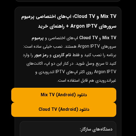
Mix TV و Cloud TV؛ اپ‌های اختصاصی پرمیوم
سرورهای Argon IPTV + راهنمای خرید
Mix TV
و
Cloud TV
اپ‌های اختصاصی و
پرمیوم
سرورهای Argon IPTV هستند. نصب خیلی ساده است:
برنامه را نصب کنید و فقط
نام کاربری
و
رمز عبور
را وارد
کنید تا سریع وصل شوید. در کنار این دو اپ، اکانت‌های
Argon IPTV روی اکثر اپ‌های IPTV اندرویدی و
غیراندرویدی هم قابل استفاده است.
دانلود Mix TV (Android)
دانلود Cloud TV (Android)
دستگاه‌های سازگار: