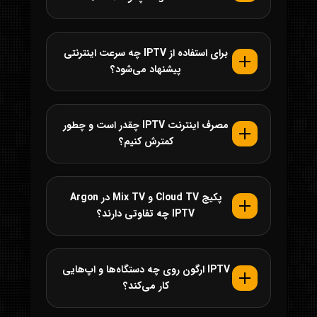
برای استفاده از IPTV چه سرعت اینترنتی
پیشنهاد می‌شود؟
مصرف اینترنت IPTV چقدر است و چطور
کمترش کنیم؟
پکیج Cloud TV و Mix TV در Argon
IPTV چه تفاوتی دارند؟
IPTV ارگون روی چه دستگاه‌ها و اپ‌هایی
کار می‌کند؟