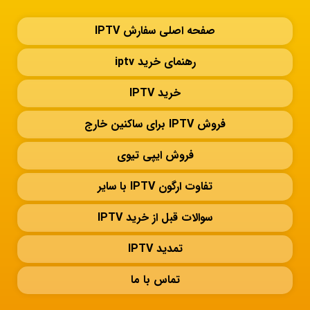
صفحه اصلی سفارش IPTV
رهنمای خرید iptv
خرید IPTV
فروش IPTV برای ساکنین خارج
فروش ایپی تیوی
تفاوت ارگون IPTV با سایر
سوالات قبل از خرید IPTV
تمدید IPTV
تماس با ما