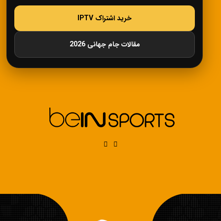
خرید اشتراک IPTV
مقالات جام جهانی 2026