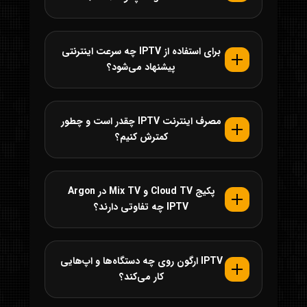
برای استفاده از IPTV چه سرعت اینترنتی
پیشنهاد می‌شود؟
مصرف اینترنت IPTV چقدر است و چطور
کمترش کنیم؟
پکیج Cloud TV و Mix TV در Argon
IPTV چه تفاوتی دارند؟
IPTV ارگون روی چه دستگاه‌ها و اپ‌هایی
کار می‌کند؟