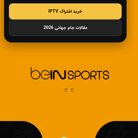
خرید اشتراک IPTV
مقالات جام جهانی 2026