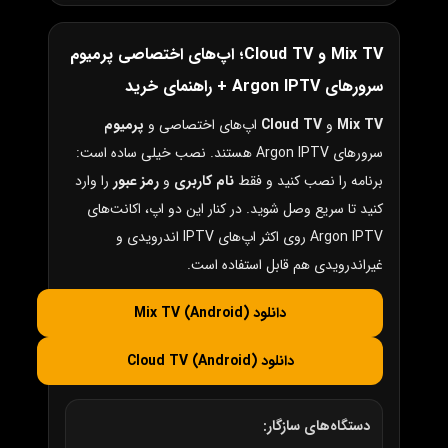
Mix TV و Cloud TV؛ اپ‌های اختصاصی پرمیوم
سرورهای Argon IPTV + راهنمای خرید
Mix TV
و
Cloud TV
اپ‌های اختصاصی و
پرمیوم
سرورهای Argon IPTV هستند. نصب خیلی ساده است:
برنامه را نصب کنید و فقط
نام کاربری
و
رمز عبور
را وارد
کنید تا سریع وصل شوید. در کنار این دو اپ، اکانت‌های
Argon IPTV روی اکثر اپ‌های IPTV اندرویدی و
غیراندرویدی هم قابل استفاده است.
دانلود Mix TV (Android)
دانلود Cloud TV (Android)
دستگاه‌های سازگار: