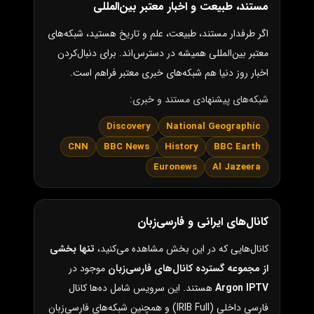
مستند، طبیعت و اخبار معتبر بین‌المللی
اگر طرفدار مستند، طبیعت، علم و تاریخ هستید، شبکه‌های
معتبر بین‌المللی همیشه در دسترس‌اند. برای دنبال‌کردن
اخبار روز دنیا هم شبکه‌های خبری معتبر فراهم است.
شبکه‌های پیشنهادی مستند و خبری:
Discovery
National Geographic
CNN
BBC News
History
BBC Earth
Euronews
Al Jazeera
کانال‌های ایرانی و فارسی‌زبان
کانال‌هایی که در این بخش مشاهده می‌کنید،
تنها بخشی
از مجموعه گسترده کانال‌های فارسی‌زبان
موجود در
Argon IPTV
هستند. این سرویس شامل ده‌ها کانال
فارسی داخلی (IRIB Full) و همچنین شبکه‌های فارسی‌زبان