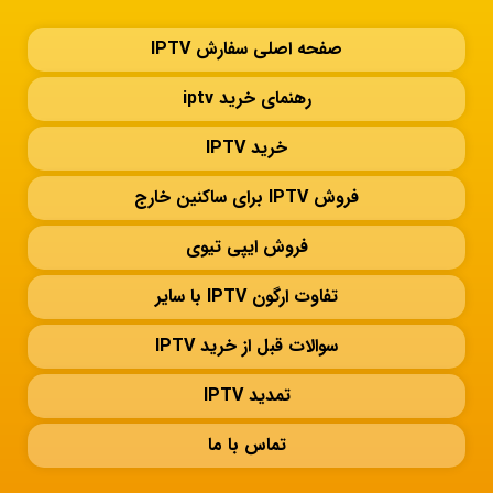
صفحه اصلی سفارش IPTV
رهنمای خرید iptv
خرید IPTV
فروش IPTV برای ساکنین خارج
فروش ایپی تیوی
تفاوت ارگون IPTV با سایر
سوالات قبل از خرید IPTV
تمدید IPTV
تماس با ما