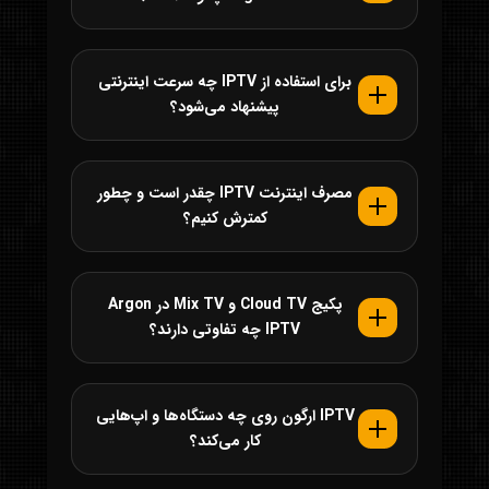
برای استفاده از IPTV چه سرعت اینترنتی
پیشنهاد می‌شود؟
مصرف اینترنت IPTV چقدر است و چطور
کمترش کنیم؟
پکیج Cloud TV و Mix TV در Argon
IPTV چه تفاوتی دارند؟
IPTV ارگون روی چه دستگاه‌ها و اپ‌هایی
کار می‌کند؟