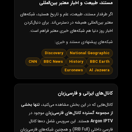
مستند، طبیعت و اخبار معتبر بین‌المللی
اگر طرفدار مستند، طبیعت، علم و تاریخ هستید، شبکه‌های
معتبر بین‌المللی همیشه در دسترس‌اند. برای دنبال‌کردن
اخبار روز دنیا هم شبکه‌های خبری معتبر فراهم است.
شبکه‌های پیشنهادی مستند و خبری:
Discovery
National Geographic
CNN
BBC News
History
BBC Earth
Euronews
Al Jazeera
کانال‌های ایرانی و فارسی‌زبان
کانال‌هایی که در این بخش مشاهده می‌کنید،
تنها بخشی
از مجموعه گسترده کانال‌های فارسی‌زبان
موجود در
Argon IPTV
هستند. این سرویس شامل ده‌ها کانال
فارسی داخلی (IRIB Full) و همچنین شبکه‌های فارسی‌زبان