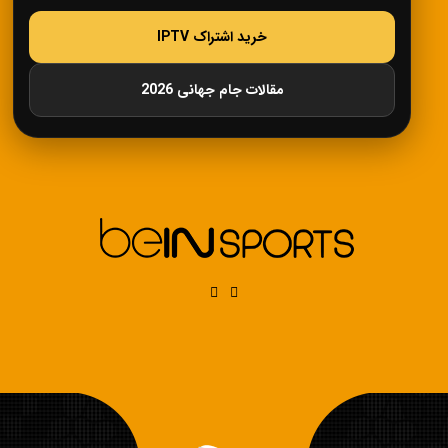
خرید اشتراک IPTV
مقالات جام جهانی 2026