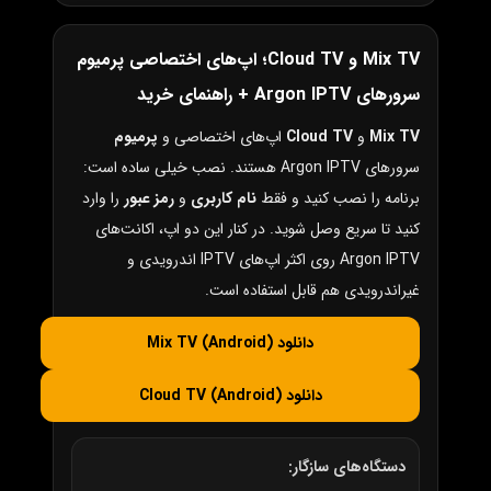
Mix TV و Cloud TV؛ اپ‌های اختصاصی پرمیوم
سرورهای Argon IPTV + راهنمای خرید
Mix TV
و
Cloud TV
اپ‌های اختصاصی و
پرمیوم
سرورهای Argon IPTV هستند. نصب خیلی ساده است:
برنامه را نصب کنید و فقط
نام کاربری
و
رمز عبور
را وارد
کنید تا سریع وصل شوید. در کنار این دو اپ، اکانت‌های
Argon IPTV روی اکثر اپ‌های IPTV اندرویدی و
غیراندرویدی هم قابل استفاده است.
دانلود Mix TV (Android)
دانلود Cloud TV (Android)
دستگاه‌های سازگار: