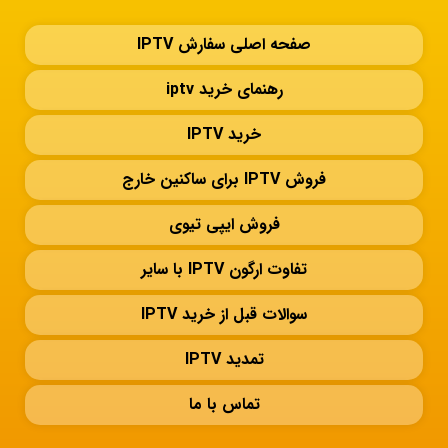
صفحه اصلی سفارش IPTV
رهنمای خرید iptv
خرید IPTV
فروش IPTV برای ساکنین خارج
فروش ایپی تیوی
تفاوت ارگون IPTV با سایر
سوالات قبل از خرید IPTV
تمدید IPTV
تماس با ما