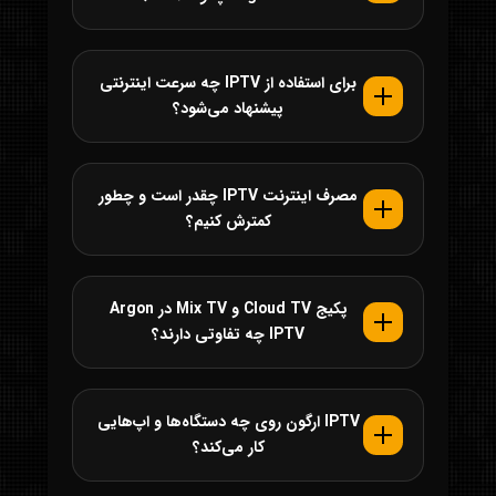
برای استفاده از IPTV چه سرعت اینترنتی
پیشنهاد می‌شود؟
مصرف اینترنت IPTV چقدر است و چطور
کمترش کنیم؟
پکیج Cloud TV و Mix TV در Argon
IPTV چه تفاوتی دارند؟
IPTV ارگون روی چه دستگاه‌ها و اپ‌هایی
کار می‌کند؟