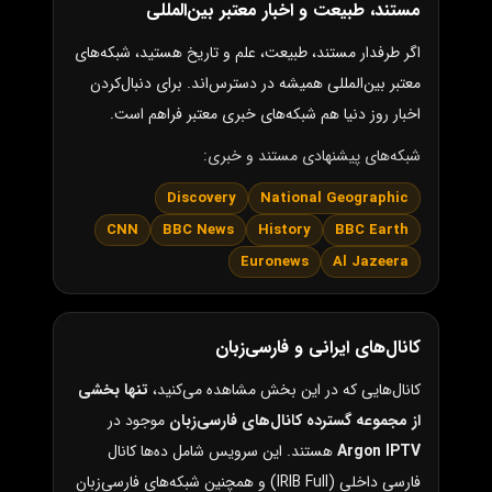
مستند، طبیعت و اخبار معتبر بین‌المللی
اگر طرفدار مستند، طبیعت، علم و تاریخ هستید، شبکه‌های
معتبر بین‌المللی همیشه در دسترس‌اند. برای دنبال‌کردن
اخبار روز دنیا هم شبکه‌های خبری معتبر فراهم است.
شبکه‌های پیشنهادی مستند و خبری:
Discovery
National Geographic
CNN
BBC News
History
BBC Earth
Euronews
Al Jazeera
کانال‌های ایرانی و فارسی‌زبان
کانال‌هایی که در این بخش مشاهده می‌کنید،
تنها بخشی
از مجموعه گسترده کانال‌های فارسی‌زبان
موجود در
Argon IPTV
هستند. این سرویس شامل ده‌ها کانال
فارسی داخلی (IRIB Full) و همچنین شبکه‌های فارسی‌زبان