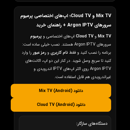
Mix TV و Cloud TV؛ اپ‌های اختصاصی پرمیوم
سرورهای Argon IPTV + راهنمای خرید
Mix TV
و
Cloud TV
اپ‌های اختصاصی و
پرمیوم
سرورهای Argon IPTV هستند. نصب خیلی ساده است:
برنامه را نصب کنید و فقط
نام کاربری
و
رمز عبور
را وارد
کنید تا سریع وصل شوید. در کنار این دو اپ، اکانت‌های
Argon IPTV روی اکثر اپ‌های IPTV اندرویدی و
غیراندرویدی هم قابل استفاده است.
دانلود Mix TV (Android)
دانلود Cloud TV (Android)
دستگاه‌های سازگار: