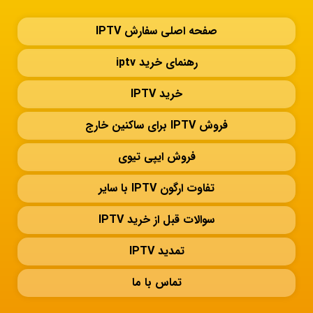
صفحه اصلی سفارش IPTV
رهنمای خرید iptv
خرید IPTV
فروش IPTV برای ساکنین خارج
فروش ایپی تیوی
تفاوت ارگون IPTV با سایر
سوالات قبل از خرید IPTV
تمدید IPTV
تماس با ما