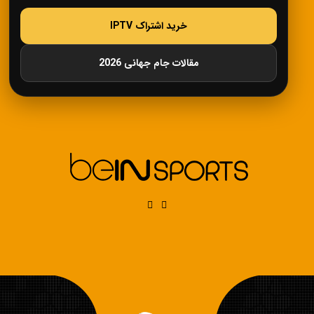
خرید اشتراک IPTV
مقالات جام جهانی 2026