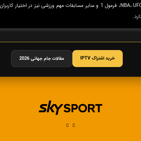
NBA، UFC، فرمول 1 و سایر مسابقات مهم ورزشی نیز در اختیار کاربران
ارد.
خرید اشتراک IPTV
مقالات جام جهانی 2026