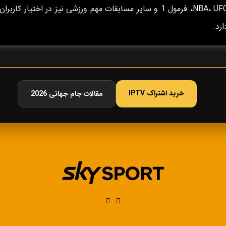
NBA، UFC، فرمول 1 و سایر مسابقات مهم ورزشی نیز در اختیار کاربران
ارد.
خرید اشتراک IPTV
مقالات جام جهانی 2026