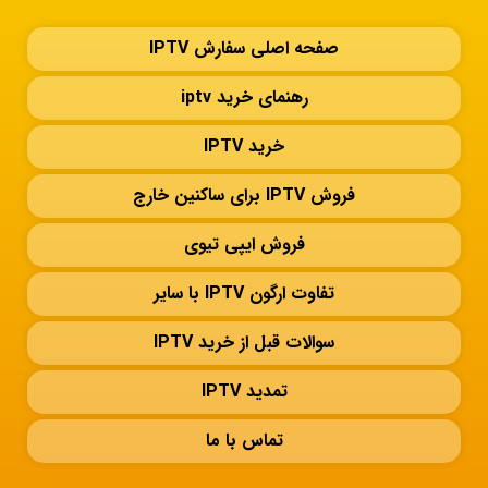
صفحه اصلی سفارش IPTV
رهنمای خرید iptv
خرید IPTV
فروش IPTV برای ساکنین خارج
فروش ایپی تیوی
تفاوت ارگون IPTV با سایر
سوالات قبل از خرید IPTV
تمدید IPTV
تماس با ما