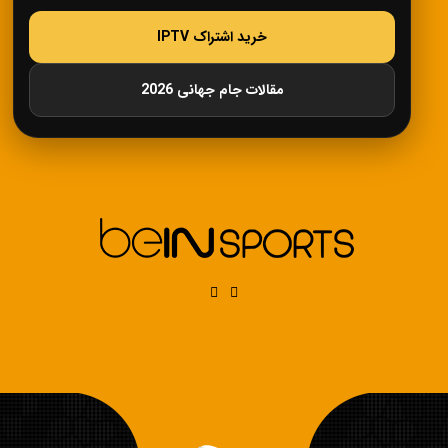
خرید اشتراک IPTV
مقالات جام جهانی 2026