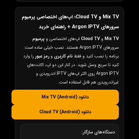
Mix TV و Cloud TV؛ اپ‌های اختصاصی پرمیوم
سرورهای Argon IPTV + راهنمای خرید
Mix TV
و
Cloud TV
اپ‌های اختصاصی و
پرمیوم
سرورهای Argon IPTV هستند. نصب خیلی ساده است:
برنامه را نصب کنید و فقط
نام کاربری
و
رمز عبور
را وارد
کنید تا سریع وصل شوید. در کنار این دو اپ، اکانت‌های
Argon IPTV روی اکثر اپ‌های IPTV اندرویدی و
غیراندرویدی هم قابل استفاده است.
دانلود Mix TV (Android)
دانلود Cloud TV (Android)
دستگاه‌های سازگار: