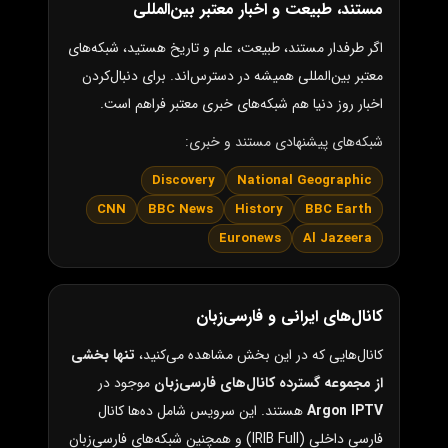
مستند، طبیعت و اخبار معتبر بین‌المللی
اگر طرفدار مستند، طبیعت، علم و تاریخ هستید، شبکه‌های
معتبر بین‌المللی همیشه در دسترس‌اند. برای دنبال‌کردن
اخبار روز دنیا هم شبکه‌های خبری معتبر فراهم است.
شبکه‌های پیشنهادی مستند و خبری:
Discovery
National Geographic
CNN
BBC News
History
BBC Earth
Euronews
Al Jazeera
کانال‌های ایرانی و فارسی‌زبان
کانال‌هایی که در این بخش مشاهده می‌کنید،
تنها بخشی
از مجموعه گسترده کانال‌های فارسی‌زبان
موجود در
Argon IPTV
هستند. این سرویس شامل ده‌ها کانال
فارسی داخلی (IRIB Full) و همچنین شبکه‌های فارسی‌زبان