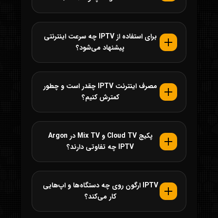
برای استفاده از IPTV چه سرعت اینترنتی
پیشنهاد می‌شود؟
مصرف اینترنت IPTV چقدر است و چطور
کمترش کنیم؟
پکیج Cloud TV و Mix TV در Argon
IPTV چه تفاوتی دارند؟
IPTV ارگون روی چه دستگاه‌ها و اپ‌هایی
کار می‌کند؟