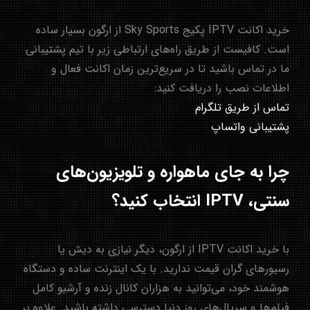
خرید اکانت IPTV پکیج Sky Sports از ارگون بسیار ساده
است. کافیست از طریق راه‌های ارتباطی زیر با تیم پشتیبانی
ما در تماس باشید تا در سریع‌ترین زمان اکانت فعال و
اطلاعات نصب را دریافت کنید:
تماس از طریق تلگرام
پشتیبانی واتساپ
چرا به جای ماهواره و تلویزیون‌های
سنتی، IPTV انتخاب کنید؟
با خرید اکانت IPTV از ارگون، دیگر نیازی به دیش یا
رسیورهای گران قیمت ندارید. با یک اینترنت ساده و دستگاه
هوشمند خود، می‌توانید به هزاران کانال زنده و آرشیو کامل
فیلم‌ها و سریال‌های روز دنیا دسترسی داشته باشید. علاوه بر