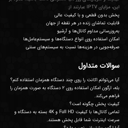
این، مزایای IPTV عبارتند از:
پخش بدون قطعی و با کیفیت عالی
قابلیت تماشای زنده در هر نقطه از جهان
به‌روزرسانی مداوم کانال‌ها و آرشیو
امکان استفاده روی انواع دستگاه‌ها و سیستم‌عامل‌ها
صرفه‌جویی در هزینه‌ها نسبت به سیستم‌های سنتی
سوالات متداول
آیا می‌توانم اکانت را روی چند دستگاه همزمان استفاده کنم؟
بله، ارگون امکان استفاده روی ۲ دستگاه به صورت همزمان را
فراهم می‌کند.
کیفیت پخش چگونه است؟
تمامی کانال‌ها با کیفیت Full HD و 4K بسته به دستگاه و
سرعت اینترنت شما قابل پخش هستند.
آیا ارگون پشتیبانی نصب دارد؟