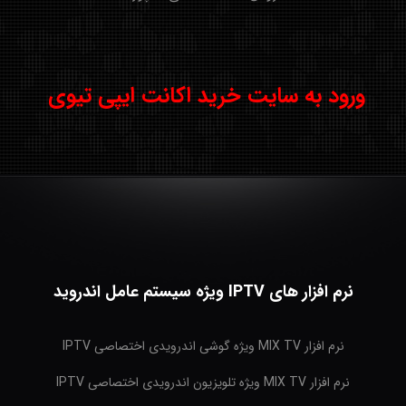
ورود به سایت خرید اکانت ایپی تیوی
نرم افزار های IPTV ویژه سیستم عامل اندروید
نرم افزار MIX TV ویژه گوشی اندرویدی اختصاصی IPTV
نرم افزار MIX TV ویژه تلویزیون اندرویدی اختصاصی IPTV