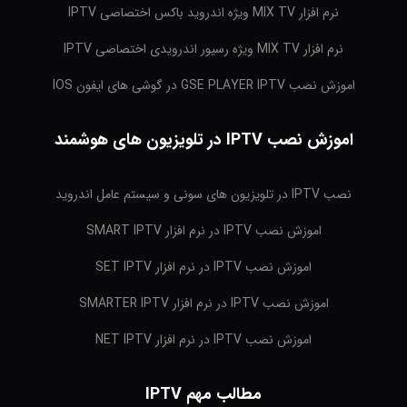
نرم افزار MIX TV ویژه اندروید باکس اختصاصی IPTV
نرم افزار MIX TV ویژه رسیور اندرویدی اختصاصی IPTV
اموزش نصب GSE PLAYER IPTV در گوشی های ایفون IOS
اموزش نصب IPTV در تلویزیون های هوشمند
نصب IPTV در تلویزیون های سونی و سیستم عامل اندروید
اموزش نصب IPTV در نرم افزار SMART IPTV
اموزش نصب IPTV در نرم افزار SET IPTV
اموزش نصب IPTV در نرم افزار SMARTER IPTV
اموزش نصب IPTV در نرم افزار NET IPTV
مطالب مهم IPTV