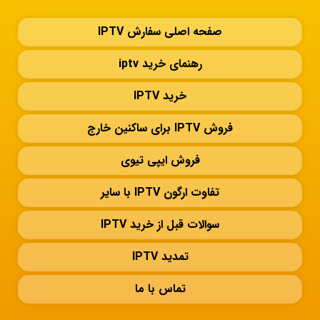
صفحه اصلی سفارش IPTV
رهنمای خرید iptv
خرید IPTV
فروش IPTV برای ساکنین خارج
فروش ایپی تیوی
تفاوت ارگون IPTV با سایر
سوالات قبل از خرید IPTV
تمدید IPTV
تماس با ما