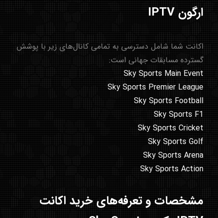
ارگون IPTV
اکانت شما شامل دسترسی به تمامی کانال‌های زیر با پوشش
گسترده مسابقات جهانی است:
Sky Sports Main Event
Sky Sports Premier League
Sky Sports Football
Sky Sports F1
Sky Sports Cricket
Sky Sports Golf
Sky Sports Arena
Sky Sports Action
مشخصات و تعرفه‌های خرید اکانت