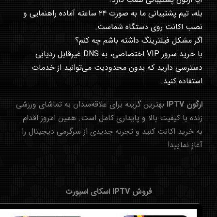
بله، تیم پشتیبانی ما به صورت ۲۴ ساعته آماده راهنمایی و
نصب اکانت روی دستگاه شماست.
اگر مشکل فیلترینگ داشته باشم چه کنم؟
با خرید سرور VIP اختصاصی، به DNS غیرقابل ردیابی
دسترسی دارید که بدون محدودیت می‌توانید از خدمات
استفاده کنید.
ارگون IPTV
بهترین گزینه برای علاقه‌مندان به تماشای ورزشی
زنده با کیفیت بالا و پایداری کامل است. همین امروز اقدام
به خرید اکانت کنید و تجربه جدیدی از سرگرمی دیجیتال را
آغاز نمایید!
فروش IPTV اسکای اسپورت