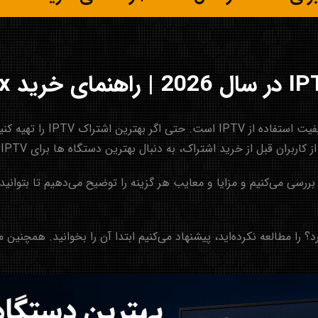
انتخاب دستگاه مناسب یکی از
 از خرید اشتراک، به دنبال بهترین دستگاه ها برای IPTV در سال 2026 هستند.
ین مقاله انواع دستگاه‌های مناسب برای IPTV را بررسی می‌کنیم و مزایا و معایب هر گزینه را توضیح
را مطالعه نکرده‌اید، پیشنهاد می‌کنیم ابتدا آن را بخوانید. همچنین م