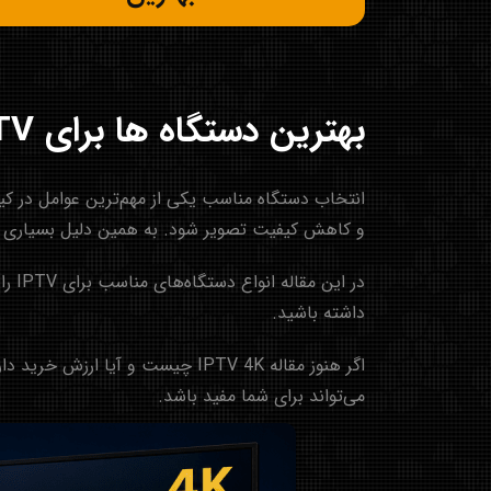
بهترین دستگاه ها برای IPTV در سال 2026 | راهنمای خرید Android Box و Smart TV
و کاهش کیفیت تصویر شود. به همین دلیل بسیاری از کاربران قبل
در ا
داشته باشید.
اگر هنوز مقاله
IPTV 4K چیست و آیا ارزش خرید دارد؟
می‌تواند برای شما مفید باشد.