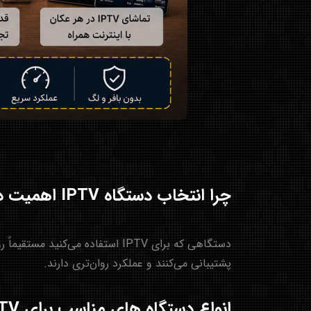
چرا انتخاب دستگاه IPTV اهمیت دارد؟
پشتیبانی می‌کنند و عملکرد روان‌تری دارند.
انواع دستگاه های مناسب برای IPTV