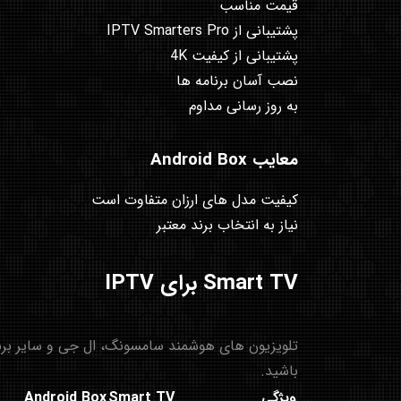
قیمت مناسب
پشتیبانی از IPTV Smarters Pro
پشتیبانی از کیفیت 4K
نصب آسان برنامه ها
به روز رسانی مداوم
معایب Android Box
کیفیت مدل های ارزان متفاوت است
نیاز به انتخاب برند معتبر
Smart TV برای IPTV
باشید.
ویژگی
Smart TV
Android Box