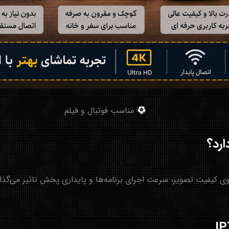
مناسب فوتبال و فیلم