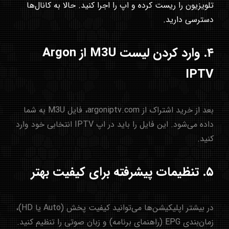
تلویزیون را ریست کرده و اپ را اجرا کنید. حالا به کانال‌ها
دسترسی دارید.
۴. وارد کردن لیست M3U از Argon
IPTV
بعد از خرید اشتراک از
argoniptv.com
، فایل M3U به شما
داده می‌شود. این فایل را باید در اپ IPTV انتخابی خود وارد
کنید.
۵. تنظیمات پیشرفته برای کیفیت بهتر
در بیشتر اپلیکیشن‌ها می‌توانید کیفیت پخش (Auto یا HD)،
زمان‌بندی EPG (راهنمای برنامه) و زبان صوتی را تنظیم کنید.