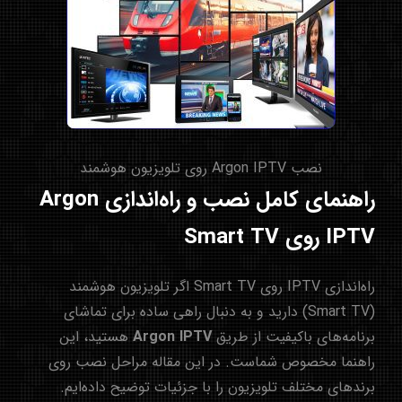
نصب Argon IPTV روی تلویزیون هوشمند
راهنمای کامل نصب و راه‌اندازی Argon
IPTV روی Smart TV
راه‌اندازی IPTV روی Smart TV اگر تلویزیون هوشمند
(Smart TV) دارید و به دنبال راهی ساده برای تماشای
برنامه‌های باکیفیت از طریق
Argon IPTV
هستید، این
راهنما مخصوص شماست. در این مقاله مراحل نصب روی
برندهای مختلف تلویزیون را با جزئیات توضیح داده‌ایم.