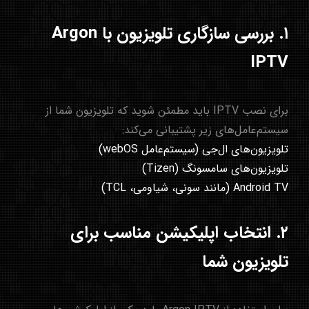
۱. بررسی سازگاری تلویزیون با Argon
IPTV
برای نصب IPTV باید مطمئن شوید که تلویزیون شما از
سیستم‌عامل‌های زیر پشتیبانی می‌کند:
تلویزیون‌های ال‌جی (سیستم‌عامل webOS)
تلویزیون‌های سامسونگ (Tizen)
Android TV (مانند سونی، شیاومی، TCL)
۲. انتخاب اپلیکیشن مناسب برای
تلویزیون شما