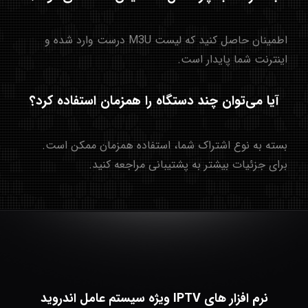
اطمینان حاصل کنید که لیست M3U درست وارد شده و
اینترنت شما پایدار است.
آیا می‌توان چند دستگاه را همزمان استفاده کرد؟
بسته به نوع اشتراک شما، استفاده همزمان ممکن است.
برای جزئیات بیشتر به پشتیبانی مراجعه کنید.
نرم افزار های IPTV ویژه سیستم عامل اندروید