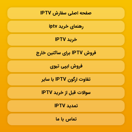
صفحه اصلی سفارش IPTV
رهنمای خرید iptv
خرید IPTV
فروش IPTV برای ساکنین خارج
فروش ایپی تیوی
تفاوت ارگون IPTV با سایر
سوالات قبل از خرید IPTV
تمدید IPTV
تماس با ما