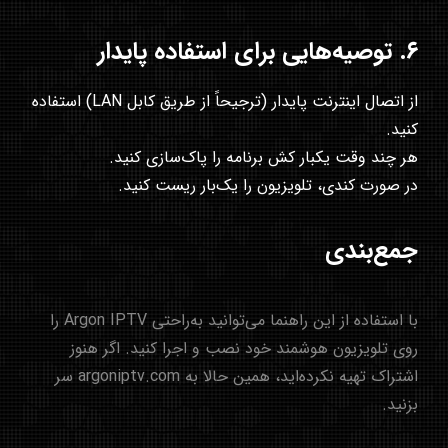
۶. توصیه‌هایی برای استفاده پایدار
از اتصال اینترنت پایدار (ترجیحاً از طریق کابل LAN) استفاده
کنید.
هر چند وقت یکبار کش برنامه را پاک‌سازی کنید.
در صورت کندی، تلویزیون را یک‌بار ریست کنید.
جمع‌بندی
با استفاده از این راهنما می‌توانید به‌راحتی
Argon IPTV
را
روی تلویزیون هوشمند خود نصب و اجرا کنید. اگر هنوز
اشتراک تهیه نکرده‌اید، همین حالا به
argoniptv.com
سر
بزنید.