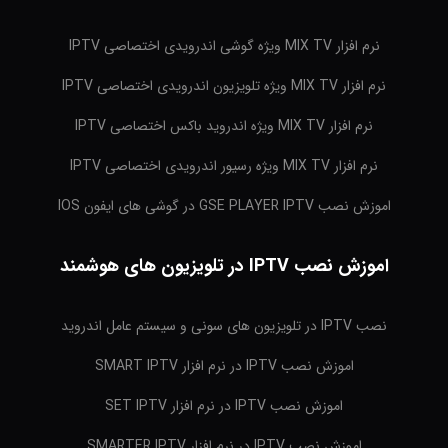
نرم افزار MIX TV ویژه گوشی اندرویدی اختصاصی IPTV
نرم افزار MIX TV ویژه تلویزیون اندرویدی اختصاصی IPTV
نرم افزار MIX TV ویژه اندروید باکس اختصاصی IPTV
نرم افزار MIX TV ویژه رسیور اندرویدی اختصاصی IPTV
اموزش نصب GSE PLAYER IPTV در گوشی های ایفون IOS
اموزش نصب IPTV در تلویزیون های هوشمند
نصب IPTV در تلویزیون های سونی و سیستم عامل اندروید
اموزش نصب IPTV در نرم افزار SMART IPTV
اموزش نصب IPTV در نرم افزار SET IPTV
اموزش نصب IPTV در نرم افزار SMARTER IPTV