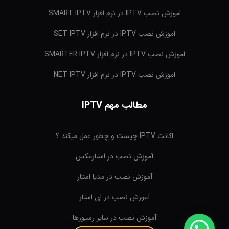
اموزش نصب IPTV در نرم افزار SMART IPTV
اموزش نصب IPTV در نرم افزار SET IPTV
اموزش نصب IPTV در نرم افزار SMARTER IPTV
اموزش نصب IPTV در نرم افزار NET IPTV
مطالب مهم IPTV
اکانت IPTV چیست و چطور عمل میکند ؟
آموزش نصب در استارمکس
آموزش نصب در مدیا استار
آموزش نصب در ای استار
آموزش نصب در سایر رسیورها