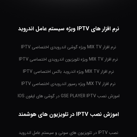
نرم افزار های IPTV ویژه سیستم عامل اندروید
نرم افزار MIX TV ویژه گوشی اندرویدی اختصاصی IPTV
نرم افزار MIX TV ویژه تلویزیون اندرویدی اختصاصی IPTV
نرم افزار MIX TV ویژه اندروید باکس اختصاصی IPTV
نرم افزار MIX TV ویژه رسیور اندرویدی اختصاصی IPTV
اموزش نصب GSE PLAYER IPTV در گوشی های ایفون IOS
اموزش نصب IPTV در تلویزیون های هوشمند
نصب IPTV در تلویزیون های سونی و سیستم عامل اندروید