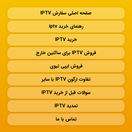
صفحه اصلی سفارش IPTV
رهنمای خرید iptv
خرید IPTV
فروش IPTV برای ساکنین خارج
فروش ایپی تیوی
تفاوت ارگون IPTV با سایر
سوالات قبل از خرید IPTV
تمدید IPTV
تماس با ما