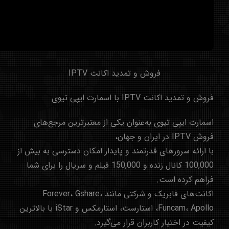
فروش و تمدید اکانت IPTV
فروش و تمدید اکانت IPTV با اسمارت ایپی تیوی
اسمارت ایپی تیوی به‌عنوان یکی از معتبرترین مرجع‌های
فروش IPTV در ایران و جهان،
با ارائه سرورهای قدرتمند و پایدار امکان دسترسی به بیش از
100,000 کانال زنده و 150,000 فیلم و سریال را برای شما
فراهم کرده است.
اکانت‌های فابریک و شرکتی مانند Forever، Gshare،
Funcam، Apollo، استارست، استارمکس و iStar با بالاترین
کیفیت در اختیار کاربران قرار می‌گیرد.