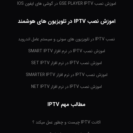
اموزش نصب GSE PLAYER IPTV در گوشی های ایفون IOS
اموزش نصب IPTV در تلویزیون های هوشمند
نصب IPTV در تلویزیون های سونی و سیستم عامل اندروید
اموزش نصب IPTV در نرم افزار SMART IPTV
اموزش نصب IPTV در نرم افزار SET IPTV
اموزش نصب IPTV در نرم افزار SMARTER IPTV
اموزش نصب IPTV در نرم افزار NET IPTV
مطالب مهم IPTV
اکانت IPTV چیست و چطور عمل میکند ؟