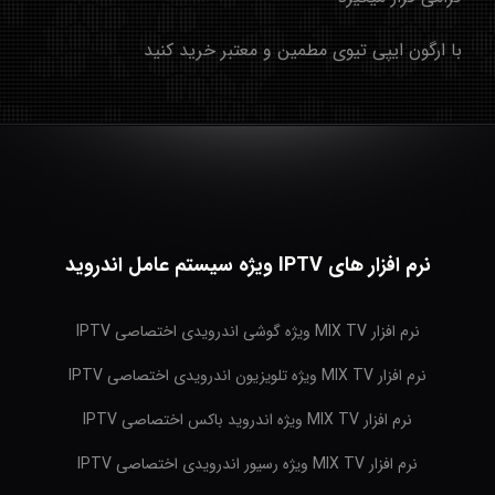
با ارگون ایپی تیوی مطمین و معتبر خرید کنید
نرم افزار های IPTV ویژه سیستم عامل اندروید
نرم افزار MIX TV ویژه گوشی اندرویدی اختصاصی IPTV
نرم افزار MIX TV ویژه تلویزیون اندرویدی اختصاصی IPTV
نرم افزار MIX TV ویژه اندروید باکس اختصاصی IPTV
نرم افزار MIX TV ویژه رسیور اندرویدی اختصاصی IPTV