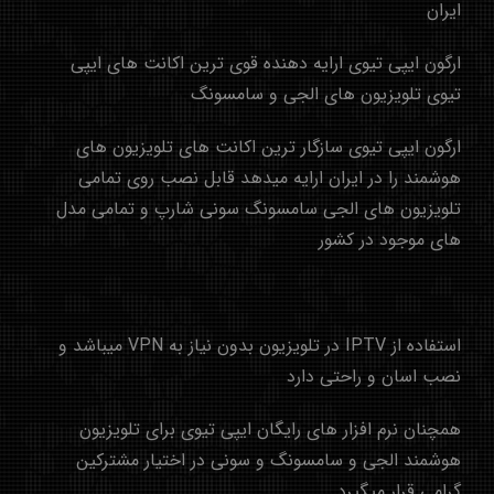
ایران
ارگون ایپی تیوی ارایه دهنده قوی ترین اکانت های ایپی
تیوی تلویزیون های الجی و سامسونگ
ارگون ایپی تیوی سازگار ترین اکانت های تلویزیون های
هوشمند را در ایران ارایه میدهد قابل نصب روی تمامی
تلویزیون های الجی سامسونگ سونی شارپ و تمامی مدل
های موجود در کشور
استفاده از IPTV در تلویزیون بدون نیاز به VPN میباشد و
نصب اسان و راحتی دارد
همچنان نرم افزار های رایگان ایپی تیوی برای تلویزیون
هوشمند الجی و سامسونگ و سونی در اختیار مشترکین
گرامی قرار میگیرد