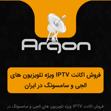
فروش اکانت IPTV ویژه تلویزیون های
الجی و سامسونگ در ایران
فروش اکانت IPTV ویژه تلویزیون های الجی و سامسونگ در