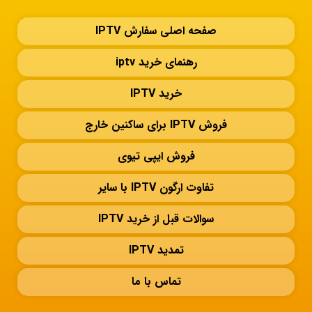
صفحه اصلی سفارش IPTV
رهنمای خرید iptv
خرید IPTV
فروش IPTV برای ساکنین خارج
فروش ایپی تیوی
تفاوت ارگون IPTV با سایر
سوالات قبل از خرید IPTV
تمدید IPTV
تماس با ما