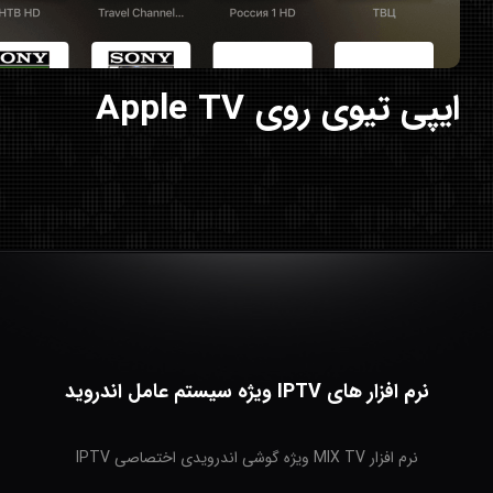
ایپی تیوی روی Apple TV
نرم افزار های IPTV ویژه سیستم عامل اندروید
نرم افزار MIX TV ویژه گوشی اندرویدی اختصاصی IPTV