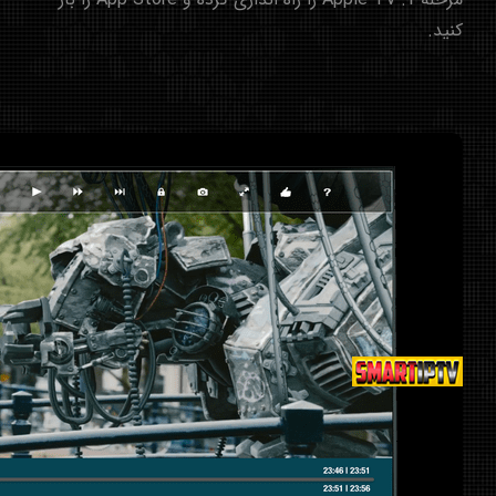
کنید.