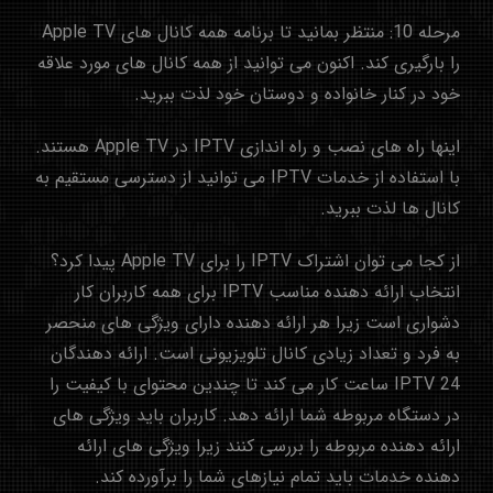
مرحله 10: منتظر بمانید تا برنامه همه کانال های Apple TV
را بارگیری کند. اکنون می توانید از همه کانال های مورد علاقه
خود در کنار خانواده و دوستان خود لذت ببرید.
اینها راه های نصب و راه اندازی IPTV در Apple TV هستند.
با استفاده از خدمات IPTV می توانید از دسترسی مستقیم به
کانال ها لذت ببرید.
از کجا می توان اشتراک IPTV را برای Apple TV پیدا کرد؟
انتخاب ارائه دهنده مناسب IPTV برای همه کاربران کار
دشواری است زیرا هر ارائه دهنده دارای ویژگی های منحصر
به فرد و تعداد زیادی کانال تلویزیونی است. ارائه دهندگان
IPTV 24 ساعت کار می کند تا چندین محتوای با کیفیت را
در دستگاه مربوطه شما ارائه دهد. کاربران باید ویژگی های
ارائه دهنده مربوطه را بررسی کنند زیرا ویژگی های ارائه
دهنده خدمات باید تمام نیازهای شما را برآورده کند.