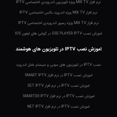
نرم افزار MIX TV ویژه تلویزیون اندرویدی اختصاصی IPTV
نرم افزار MIX TV ویژه اندروید باکس اختصاصی IPTV
نرم افزار MIX TV ویژه رسیور اندرویدی اختصاصی IPTV
اموزش نصب GSE PLAYER IPTV در گوشی های ایفون IOS
اموزش نصب IPTV در تلویزیون های هوشمند
نصب IPTV در تلویزیون های سونی و سیستم عامل اندروید
اموزش نصب IPTV در نرم افزار SMART IPTV
اموزش نصب IPTV در نرم افزار SET IPTV
اموزش نصب IPTV در نرم افزار SMARTER IPTV
اموزش نصب IPTV در نرم افزار NET IPTV