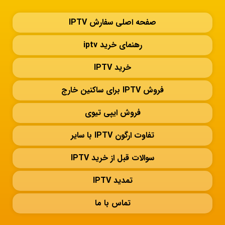
صفحه اصلی سفارش IPTV
رهنمای خرید iptv
خرید IPTV
فروش IPTV برای ساکنین خارج
فروش ایپی تیوی
تفاوت ارگون IPTV با سایر
سوالات قبل از خرید IPTV
تمدید IPTV
تماس با ما