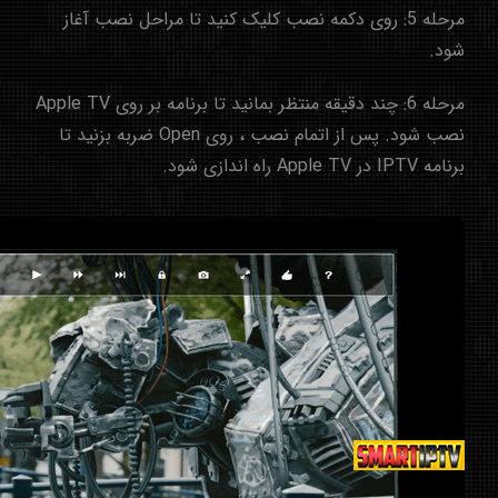
مرحله 5: روی دکمه نصب کلیک کنید تا مراحل نصب آغاز
شود.
مرحله 6: چند دقیقه منتظر بمانید تا برنامه بر روی Apple TV
نصب شود. پس از اتمام نصب ، روی Open ضربه بزنید تا
برنامه IPTV در Apple TV راه اندازی شود.