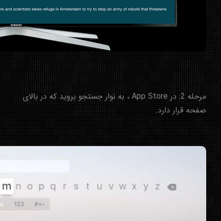
مرحله 2: در App Store ، به نوار جستجو بروید که در بالای
صفحه قرار دارد.